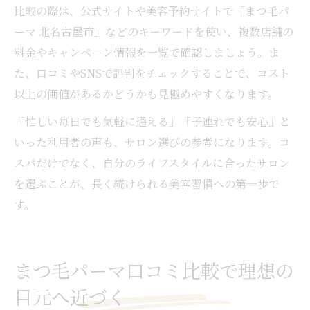
比較の際は、公式サイトや美容予約サイトで「まつ毛パ
ーマ 北名古屋市」などのキーワードを使い、複数店舗の
料金やキャンペーン情報を一覧で確認しましょう。ま
た、口コミやSNSで評判をチェックすることで、コスト
以上の価値があるかどうかも見極めやすくなります。
「忙しい毎日でも気軽に通える」「子連れでも安心」と
いった利用者の声も、サロン選びの参考になります。コ
スパだけでなく、自分のライフスタイルに合ったサロン
を選ぶことが、長く続けられる美容習慣への第一歩で
す。
まつ毛パーマ口コミ比較で理想の
目元へ近づく