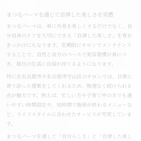
まつ毛パーマを通じて自律した美しさを実感
まつ毛パーマは、単に外見を美しくするだけでなく、自
分自身のケアを大切にできる「自律した美しさ」を育む
きっかけにもなります。定期的にサロンでメンテナンス
することで、自然と自分のペースで美容習慣が身につ
き、毎日の生活に自信が持てるようになります。
特に北名古屋市や名古屋市守山区のサロンでは、日常に
寄り添った提案をしてくれるため、無理なく続けられる
点が魅力です。例えば、忙しい方や子育て中の方でも通
いやすい時間設定や、短時間で施術が終わるメニューな
ど、ライフスタイルに合わせたサービスが充実していま
す。
まつ毛パーマを通して「自分らしさ」と「自律した美し