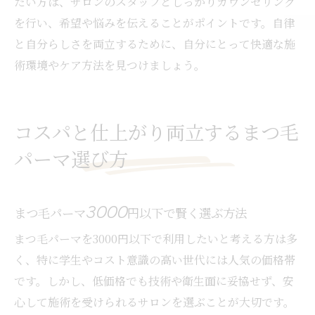
たい方は、サロンのスタッフとしっかりカウンセリング
を行い、希望や悩みを伝えることがポイントです。自律
と自分らしさを両立するために、自分にとって快適な施
術環境やケア方法を見つけましょう。
コスパと仕上がり両立するまつ毛
パーマ選び方
まつ毛パーマ3000円以下で賢く選ぶ方法
まつ毛パーマを3000円以下で利用したいと考える方は多
く、特に学生やコスト意識の高い世代には人気の価格帯
です。しかし、低価格でも技術や衛生面に妥協せず、安
心して施術を受けられるサロンを選ぶことが大切です。