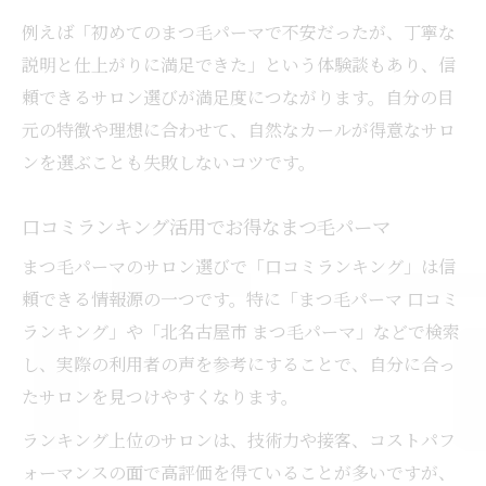
例えば「初めてのまつ毛パーマで不安だったが、丁寧な
説明と仕上がりに満足できた」という体験談もあり、信
頼できるサロン選びが満足度につながります。自分の目
元の特徴や理想に合わせて、自然なカールが得意なサロ
ンを選ぶことも失敗しないコツです。
口コミランキング活用でお得なまつ毛パーマ
まつ毛パーマのサロン選びで「口コミランキング」は信
頼できる情報源の一つです。特に「まつ毛パーマ 口コミ
ランキング」や「北名古屋市 まつ毛パーマ」などで検索
し、実際の利用者の声を参考にすることで、自分に合っ
たサロンを見つけやすくなります。
ランキング上位のサロンは、技術力や接客、コストパフ
ォーマンスの面で高評価を得ていることが多いですが、