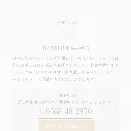
HARELU北名古屋店
細やかなカウンセリングを通して、なりたいイメージや普
段のお手入れのお悩みをお聞きしながら、北名古屋でまつ
毛パーマを進めていきます。落ち着いた個室で、自分だけ
のゆったりした時間を過ごしていただけます。
〒481-0033
愛知県北名古屋市西之保深坪６ K・Sマンション 103
0568-48-2970
お問い合わせはこちら