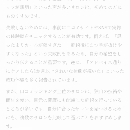
ッフが親切」といった声が多いサロンは、初めての方に
もおすすめです。
失敗しないためには、事前に口コミサイトやSNSで実際
の体験談をチェックすることが有効です。例えば、「思
ったよりカールが強すぎた」「施術後にまつ毛が抜けや
すくなった」という失敗例もあるため、自分の希望をし
っかり伝えることが重要です。逆に、「アドバイス通り
にケアしたら1か月以上きれいな状態が続いた」といった
成功体験も多く報告されています。
また、口コミランキング上位のサロンは、独自の技術や
商材を使い、目元の健康にも配慮した施術を行っている
ところが多いです。自分に合ったサロンを見つけるため
にも、複数のサロンを比較して選ぶことをおすすめしま
す。