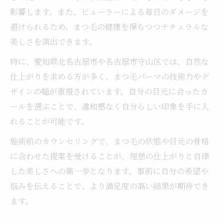
影響します。また、ビューラーによる毎日のダメージを
避けられるため、まつ毛の健康を保ちつつナチュラルな
美しさを演出できます。
特に、愛知県北名古屋市や名古屋市守山区では、自然な
仕上がりを求める方が多く、まつ毛パーマの技術力やデ
ザインの幅が重視されています。自分の目元に合ったカ
ールを選ぶことで、違和感なく自分らしい印象を手に入
れることが可能です。
施術前のカウンセリングで、まつ毛の状態や目元の骨格
に合わせた提案を受けることが、理想の仕上がりと自律
した美しさへの第一歩となります。事前に自分の希望や
悩みを伝えることで、より満足度の高い結果が期待でき
ます。