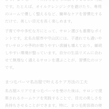
です。たとえば、オイルクレンジングを避けたり、専用
のコームで優しく整えるなど、簡単なケアを習慣化する
だけで、美しい目元を長く楽しめます。
子育て中や多忙な方にとって、サロン選びも重要なポイ
ントです。北名古屋市や守山区には、子連れでも通いや
すいサロンや予約が取りやすい店舗も増えており、継続
しやすい環境が整っています。自分の生活リズムに合わ
せて無理なく通えるサロンを選ぶことが、習慣化のコツ
です。
まつ毛パーマ名古屋で叶えるケア方法の工夫
名古屋エリアでまつ毛パーマを受けた後は、サロンで提
案されるホームケアを実践することで、目元の美しさを
長持ちさせることができます。特に、まつ毛美容液の使