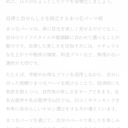
めに、日々のちょっとしたケアを習慣化しましょう。
自律と自分らしさを両立するまつ毛パーマ術
まつ毛パーマは、単に目元を美しく見せるだけでなく、
自分のライフスタイルや価値観に合わせて選べることが
魅力です。自律した美しさを目指す方には、ナチュラル
な仕上がりや施術の頻度、料金プランなど、無理のない
選択が大切です。
たとえば、学割やお得なプランを活用しながら、自分に
合った周期でまつ毛パーマを続けることで、経済的にも
負担を抑えつつ、自然体の美しさをキープできます。北
名古屋市や名古屋市守山区では、口コミやランキングを
参考に自分らしいサロン選びをする方が増えています。
まつ毛パーマを通じて、自分のペースで美しさを楽しみ