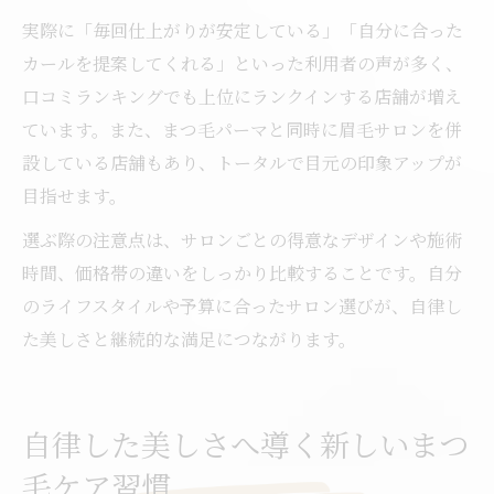
実際に「毎回仕上がりが安定している」「自分に合った
カールを提案してくれる」といった利用者の声が多く、
口コミランキングでも上位にランクインする店舗が増え
ています。また、まつ毛パーマと同時に眉毛サロンを併
設している店舗もあり、トータルで目元の印象アップが
目指せます。
選ぶ際の注意点は、サロンごとの得意なデザインや施術
時間、価格帯の違いをしっかり比較することです。自分
のライフスタイルや予算に合ったサロン選びが、自律し
た美しさと継続的な満足につながります。
自律した美しさへ導く新しいまつ
毛ケア習慣