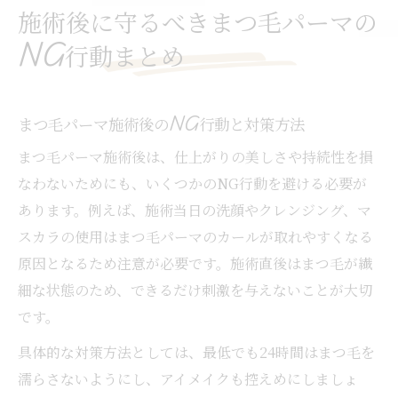
施術後に守るべきまつ毛パーマの
NG行動まとめ
まつ毛パーマ施術後のNG行動と対策方法
まつ毛パーマ施術後は、仕上がりの美しさや持続性を損
なわないためにも、いくつかのNG行動を避ける必要が
あります。例えば、施術当日の洗顔やクレンジング、マ
スカラの使用はまつ毛パーマのカールが取れやすくなる
原因となるため注意が必要です。施術直後はまつ毛が繊
細な状態のため、できるだけ刺激を与えないことが大切
です。
具体的な対策方法としては、最低でも24時間はまつ毛を
濡らさないようにし、アイメイクも控えめにしましょ