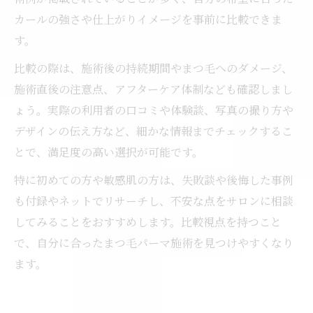
カールの強さや仕上がりイメージを事前に比較できま
す。
比較の際は、施術後の持続期間やまつ毛へのダメージ、
施術直後の注意点、アフターケア体制なども確認しまし
ょう。実際の利用者の口コミや体験談、写真の撮り方や
デザインの伝え方など、細かな情報までチェックするこ
とで、満足度の高い選択が可能です。
特に初めての方や敏感肌の方は、失敗談や後悔した事例
も付録やネットでリサーチし、不安な点をサロンに相談
してみることをおすすめします。比較視点を持つこと
で、自分に合ったまつ毛パーマ施術を見つけやすくなり
ます。