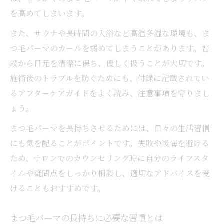
を高めてしまいます。
また、サウナや長時間の入浴など高温多湿な環境も、ま
つ毛パーマのカールを弱めてしまうことがあります。普
段から目元を清潔に保ち、優しく扱うことが大切です。
施術後のトラブルを防ぐためにも、付録に記載されてい
るアフターケアガイドをよく読み、注意事項を守りまし
ょう。
まつ毛パーマを長持ちさせるためには、日々の生活習慣
にも気を配ることがポイントです。失敗や後悔を避ける
ため、サロンでのカウンセリング時に自分のライフスタ
イルや疑問点をしっかり相談し、適切なアドバイスを受
けることもおすすめです。
まつ毛パーマの長持ちに必要な習慣とは