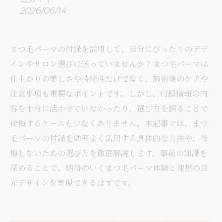
2026/06/14
まつ毛パーマの付録を活用して、自分にぴったりのデザ
インやサロン選びに迷っていませんか？まつ毛パーマは
仕上がりの美しさや持続性だけでなく、施術後のケアや
注意事項も重要なポイントです。しかし、付録情報の内
容を十分に活かせていなかったり、選び方を誤ることで
後悔するケースも少なくありません。本記事では、まつ
毛パーマの付録を効率よく活用する具体的な方法や、後
悔しないための選び方を徹底解説します。事前の知識を
深めることで、納得のいくまつ毛パーマ体験と理想の目
元デザインを実現できるはずです。