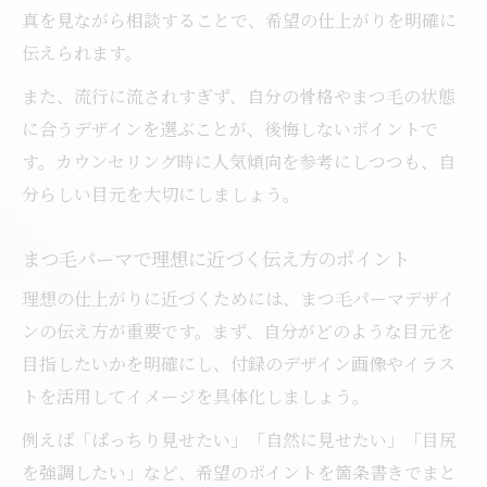
真を見ながら相談することで、希望の仕上がりを明確に
伝えられます。
また、流行に流されすぎず、自分の骨格やまつ毛の状態
に合うデザインを選ぶことが、後悔しないポイントで
す。カウンセリング時に人気傾向を参考にしつつも、自
分らしい目元を大切にしましょう。
まつ毛パーマで理想に近づく伝え方のポイント
理想の仕上がりに近づくためには、まつ毛パーマデザイ
ンの伝え方が重要です。まず、自分がどのような目元を
目指したいかを明確にし、付録のデザイン画像やイラス
トを活用してイメージを具体化しましょう。
例えば「ぱっちり見せたい」「自然に見せたい」「目尻
を強調したい」など、希望のポイントを箇条書きでまと