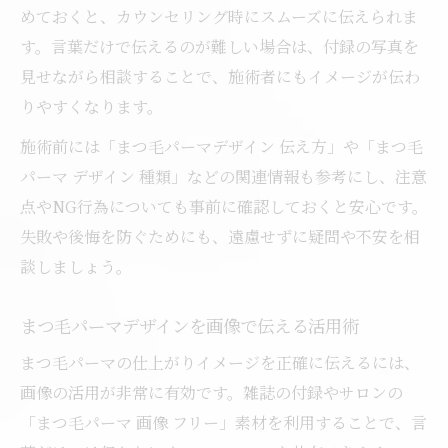
めておくと、カウンセリング時にスムーズに伝えられま
す。言葉だけで伝えるのが難しい場合は、付録の写真を
見せながら相談することで、施術者にもイメージが伝わ
りやすくなります。
施術前には「まつ毛パーマデザイン 伝え方」や「まつ毛
パーマ デザイン 種類」などの関連情報も参考にし、注意
点やNG行為についても事前に確認しておくと安心です。
失敗や後悔を防ぐためにも、遠慮せずに疑問や不安を相
談しましょう。
まつ毛パーマデザインを画像で伝える活用術
まつ毛パーマの仕上がりイメージを正確に伝えるには、
画像の活用が非常に有効です。雑誌の付録やサロンの
「まつ毛パーマ 画像 フリー」素材を利用することで、言