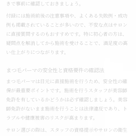
きで事前に確認しておきましょう。
付録には施術前後の注意事項や、よくある失敗例・成功
例も掲載されていることが多いので、不安な点はサロン
に直接質問するのもおすすめです。特に初心者の方は、
疑問点を解消してから施術を受けることで、満足度の高
い仕上がりにつながります。
まつ毛パーマの安全性と資格要件の確認法
まつ毛パーマは目元に直接施術を行うため、安全性の確
保が最重要ポイントです。施術を行うスタッフが美容師
免許を有しているかどうかは必ず確認しましょう。美容
師免許がないまま施術を行うことは法律違反であり、ト
ラブルや健康被害のリスクが高まります。
サロン選びの際は、スタッフの資格提示やサロンの衛生