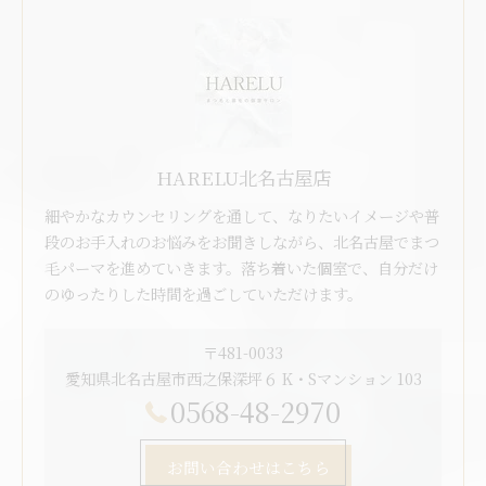
HARELU北名古屋店
細やかなカウンセリングを通して、なりたいイメージや普
段のお手入れのお悩みをお聞きしながら、北名古屋でまつ
毛パーマを進めていきます。落ち着いた個室で、自分だけ
のゆったりした時間を過ごしていただけます。
〒481-0033
愛知県北名古屋市西之保深坪６ K・Sマンション 103
0568-48-2970
お問い合わせはこちら