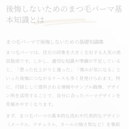
後悔しないためのまつ毛パーマ基
本知識とは
まつ毛パーマで後悔しないための基礎知識集
まつ毛パーマは、目元の印象を大きく左右する人気の美
容施術です。しかし、適切な知識や準備が不足している
と、「思った仕上がりと違った」「傷みが気になる」と
いった後悔につながるケースも多く見受けられます。特
に、付録として提供される情報やサンプル画像、デザイ
ン例を活用することで、自分に合ったパーマデザインを
見極めやすくなります。
まず、まつ毛パーマの基本的な流れや代表的なデザイン
（メーテル、ナチュラル、カールの強さ別など）を事前