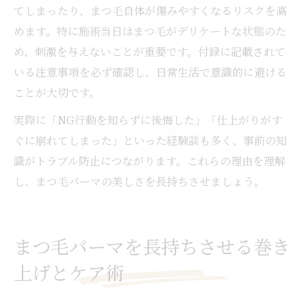
てしまったり、まつ毛自体が傷みやすくなるリスクを高
めます。特に施術当日はまつ毛がデリケートな状態のた
め、刺激を与えないことが重要です。付録に記載されて
いる注意事項を必ず確認し、日常生活で意識的に避ける
ことが大切です。
実際に「NG行動を知らずに後悔した」「仕上がりがす
ぐに崩れてしまった」といった経験談も多く、事前の知
識がトラブル防止につながります。これらの理由を理解
し、まつ毛パーマの美しさを長持ちさせましょう。
まつ毛パーマを長持ちさせる巻き
上げとケア術