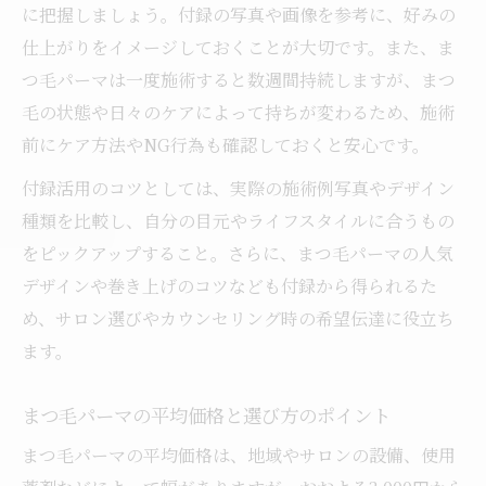
に把握しましょう。付録の写真や画像を参考に、好みの
仕上がりをイメージしておくことが大切です。また、ま
つ毛パーマは一度施術すると数週間持続しますが、まつ
毛の状態や日々のケアによって持ちが変わるため、施術
前にケア方法やNG行為も確認しておくと安心です。
付録活用のコツとしては、実際の施術例写真やデザイン
種類を比較し、自分の目元やライフスタイルに合うもの
をピックアップすること。さらに、まつ毛パーマの人気
デザインや巻き上げのコツなども付録から得られるた
め、サロン選びやカウンセリング時の希望伝達に役立ち
ます。
まつ毛パーマの平均価格と選び方のポイント
まつ毛パーマの平均価格は、地域やサロンの設備、使用