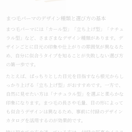
まつ毛パーマのデザイン種類と選び方の基本
まつ毛パーマには「カール型」「立ち上げ型」「ナチュ
ラル型」など、さまざまなデザイン種類があります。デ
ザインごとに目元の印象や仕上がりの雰囲気が異なるた
め、自分に似合うタイプを知ることが失敗しない選び方
の第一歩です。
たとえば、ぱっちりとした目元を目指すなら根元からし
っかり上げる「立ち上げ型」がおすすめです。一方で、
自然に見せたい方は「ナチュラル型」を選ぶと柔らかな
印象になります。まつ毛の長さや毛量、目の形によって
も似合うデザインは異なるため、事前に付録のデザイン
カタログを活用するのが効果的です。