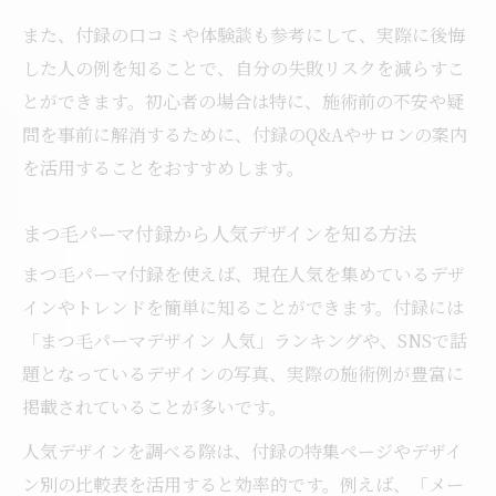
また、付録の口コミや体験談も参考にして、実際に後悔
した人の例を知ることで、自分の失敗リスクを減らすこ
とができます。初心者の場合は特に、施術前の不安や疑
問を事前に解消するために、付録のQ&Aやサロンの案内
を活用することをおすすめします。
まつ毛パーマ付録から人気デザインを知る方法
まつ毛パーマ付録を使えば、現在人気を集めているデザ
インやトレンドを簡単に知ることができます。付録には
「まつ毛パーマデザイン 人気」ランキングや、SNSで話
題となっているデザインの写真、実際の施術例が豊富に
掲載されていることが多いです。
人気デザインを調べる際は、付録の特集ページやデザイ
ン別の比較表を活用すると効率的です。例えば、「メー