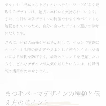
テル」や「根本立ち上げ」といったキーワードがよく登
場するデザインは、幅広い年代から支持されています。
また、付録には各デザインの特徴やおすすめポイントも
解説されているため、自分に合ったデザイン選びの参考
になります。
さらに、付録の画像や写真を活用して、サロンで実際に
オーダーする際の伝え方や見本として使うとイメージ違
いによる後悔を防げます。最新のトレンドを把握したい
方や、どんなデザインが人気か知りたい方には、付録情
報の活用が欠かせません。
まつ毛パーマデザインの種類と伝
え方のポイント