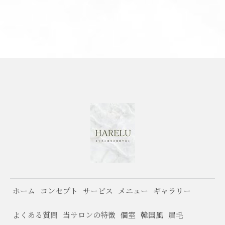
ホーム
コンセプト
サービス
メニュー
ギャラリー
よくある質問
当サロンの特徴
個室
韓国風
眉毛