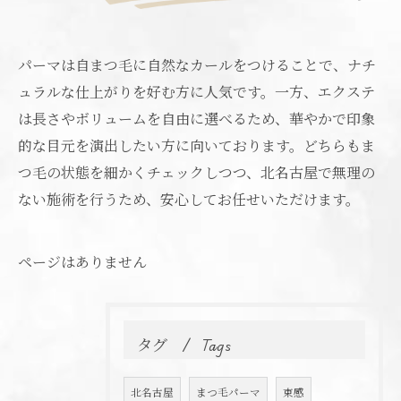
パーマは自まつ毛に自然なカールをつけることで、ナチ
ュラルな仕上がりを好む方に人気です。一方、エクステ
は長さやボリュームを自由に選べるため、華やかで印象
的な目元を演出したい方に向いております。どちらもま
つ毛の状態を細かくチェックしつつ、北名古屋で無理の
ない施術を行うため、安心してお任せいただけます。
ページはありません
タグ
Tags
北名古屋
まつ毛パーマ
束感