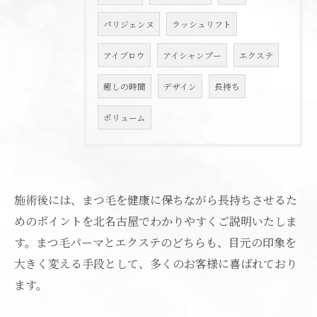
パリジェンヌ
ラッシュリフト
アイブロウ
アイシャンプー
エクステ
癒しの時間
デザイン
長持ち
ボリューム
施術後には、まつ毛を健康に保ちながら長持ちさせるた
めのポイントを北名古屋でわかりやすくご説明いたしま
ご予約はこちら
す。まつ毛パーマとエクステのどちらも、目元の印象を
大きく変える手段として、多くのお客様に喜ばれており
ます。