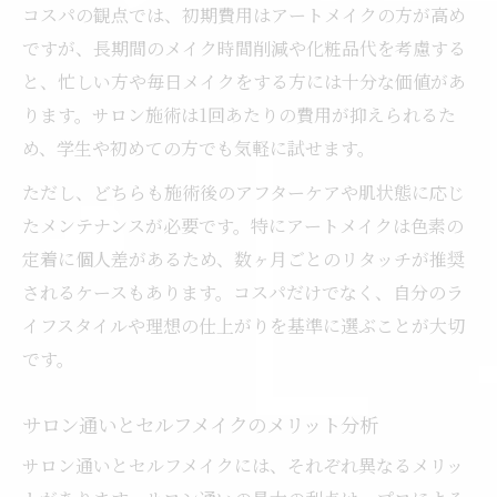
コスパの観点では、初期費用はアートメイクの方が高め
ですが、長期間のメイク時間削減や化粧品代を考慮する
と、忙しい方や毎日メイクをする方には十分な価値があ
ります。サロン施術は1回あたりの費用が抑えられるた
め、学生や初めての方でも気軽に試せます。
ただし、どちらも施術後のアフターケアや肌状態に応じ
たメンテナンスが必要です。特にアートメイクは色素の
定着に個人差があるため、数ヶ月ごとのリタッチが推奨
されるケースもあります。コスパだけでなく、自分のラ
イフスタイルや理想の仕上がりを基準に選ぶことが大切
です。
サロン通いとセルフメイクのメリット分析
サロン通いとセルフメイクには、それぞれ異なるメリッ