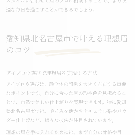
スタイルに合わせて眉のプロに相談することで、より快
適な毎日を過ごすことができるでしょう。
愛知県北名古屋市で叶える理想眉
のコツ
アイブロウ選びで理想眉を実現する方法
アイブロウ選びは、顔全体の印象を大きく左右する重要
なポイントです。自分に合った眉の形や色を見極めるこ
とで、自然で美しい仕上がりを実現できます。特に愛知
県北名古屋市では、毛並みを活かすナチュラル系やパウ
ダー仕上げなど、様々な技法が注目されています。
理想の眉を手に入れるためには、まず自分の骨格や目