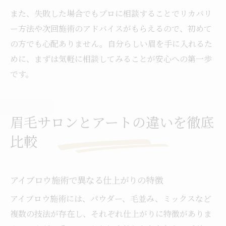
また、失敗した場合でもプロに相談することでリカバリ
ー方法や次回施術のアドバイスがもらえるので、初めて
の方でも心配ありません。自分らしい眉を手に入れるた
めに、まずは気軽に相談してみることが安心への第一歩
です。
眉毛サロンとアートの違いを徹底
比較
アイブロウ施術で異なる仕上がりの特徴
アイブロウ施術には、パウダー、毛並み、ミックスなど
複数の技法が存在し、それぞれ仕上がりに特徴がありま