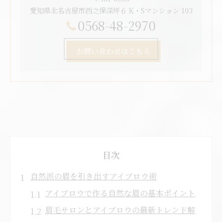
愛知県北名古屋市西之保深坪６ K・Sマンション 103
0568-48-2970
お問い合わせはこちら
目次
自然派の眉を引き出すアイブロウ術
アイブロウで作る自然な眉の基本ポイント
眉毛サロンとアイブロウの最新トレンド解