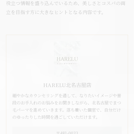
役立つ情報を盛り込んでいるため、美しさとコスパの両
立を目指す方に大きなヒントとなる内容です。
HARELU北名古屋店
細やかなカウンセリングを通して、なりたいイメージや普
段のお手入れのお悩みをお聞きしながら、北名古屋でまつ
毛パーマを進めていきます。落ち着いた個室で、自分だけ
のゆったりした時間を過ごしていただけます。
〒481-0033