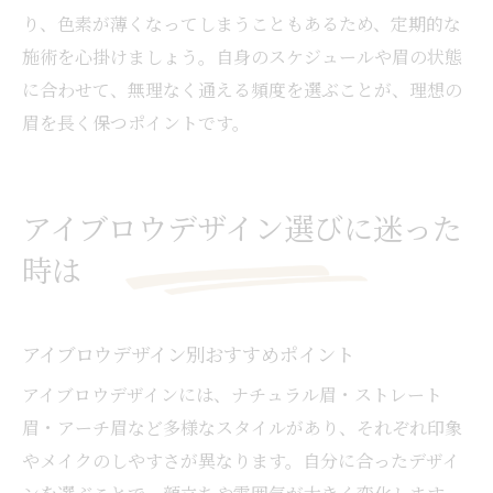
り、色素が薄くなってしまうこともあるため、定期的な
施術を心掛けましょう。自身のスケジュールや眉の状態
に合わせて、無理なく通える頻度を選ぶことが、理想の
眉を長く保つポイントです。
アイブロウデザイン選びに迷った
時は
アイブロウデザイン別おすすめポイント
アイブロウデザインには、ナチュラル眉・ストレート
眉・アーチ眉など多様なスタイルがあり、それぞれ印象
やメイクのしやすさが異なります。自分に合ったデザイ