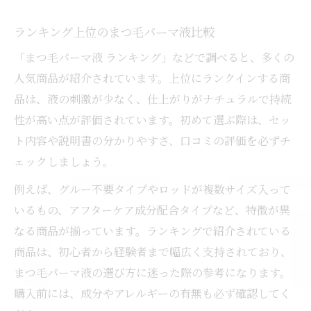
ランキング上位のまつ毛パーマ液比較
「まつ毛パーマ液 ランキング」などで調べると、多くの
人気商品が紹介されています。上位にランクインする商
品は、液の刺激が少なく、仕上がりがナチュラルで持続
性が高い点が評価されています。初めて選ぶ際は、セッ
ト内容や説明書の分かりやすさ、口コミの評価を必ずチ
ェックしましょう。
例えば、グルー不要タイプやロッドが複数サイズ入って
いるもの、アフターケア成分配合タイプなど、特徴が異
なる商品が揃っています。ランキングで紹介されている
商品は、初心者から経験者まで幅広く支持されており、
まつ毛パーマ液の選び方に迷った際の参考になります。
購入前には、成分やアレルギーの有無も必ず確認してく