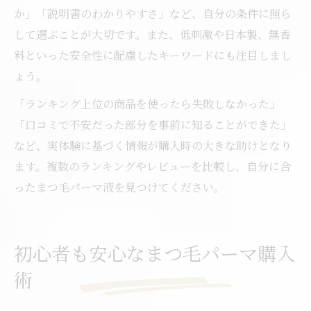
か」「説明書のわかりやすさ」など、自分の条件に照ら
して選ぶことが大切です。また、低刺激や日本製、無香
料といった安全性に配慮したキーワードにも注目しまし
ょう。
「ランキング上位の商品を使ったら失敗しなかった」
「口コミで不安だった部分を事前に知ることができた」
など、実体験に基づく情報が購入時の大きな助けとなり
ます。複数のランキングやレビューを比較し、自分に合
ったまつ毛パーマ液を見つけてください。
初心者も安心なまつ毛パーマ購入
術