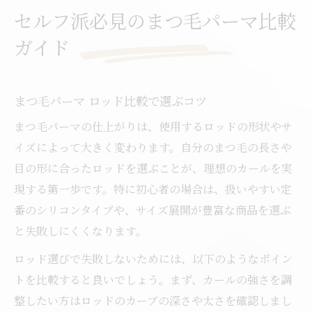
セルフ派必見のまつ毛パーマ比較
ガイド
まつ毛パーマ ロッド比較で選ぶコツ
まつ毛パーマの仕上がりは、使用するロッドの形状やサ
イズによって大きく変わります。自分のまつ毛の長さや
目の形に合ったロッドを選ぶことが、理想のカールを実
現する第一歩です。特に初心者の場合は、扱いやすい定
番のシリコンタイプや、サイズ展開が豊富な商品を選ぶ
と失敗しにくくなります。
ロッド選びで失敗しないためには、以下のようなポイン
トを比較すると良いでしょう。まず、カールの強さを調
整したい方はロッドのカーブの深さや太さを確認しまし