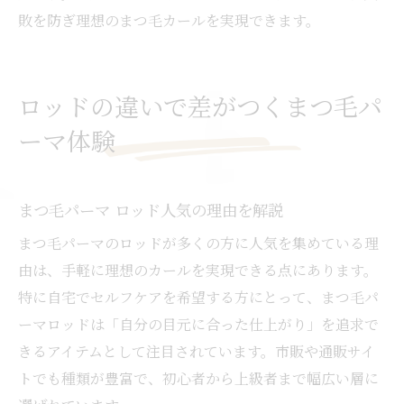
敗を防ぎ理想のまつ毛カールを実現できます。
ロッドの違いで差がつくまつ毛パ
ーマ体験
まつ毛パーマ ロッド人気の理由を解説
まつ毛パーマのロッドが多くの方に人気を集めている理
由は、手軽に理想のカールを実現できる点にあります。
特に自宅でセルフケアを希望する方にとって、まつ毛パ
ーマロッドは「自分の目元に合った仕上がり」を追求で
きるアイテムとして注目されています。市販や通販サイ
トでも種類が豊富で、初心者から上級者まで幅広い層に