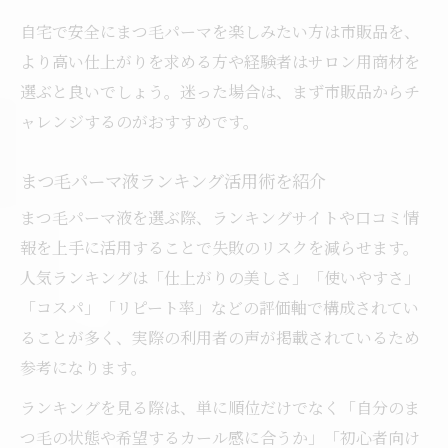
自宅で安全にまつ毛パーマを楽しみたい方は市販品を、
より高い仕上がりを求める方や経験者はサロン用商材を
選ぶと良いでしょう。迷った場合は、まず市販品からチ
ャレンジするのがおすすめです。
まつ毛パーマ液ランキング活用術を紹介
まつ毛パーマ液を選ぶ際、ランキングサイトや口コミ情
報を上手に活用することで失敗のリスクを減らせます。
人気ランキングは「仕上がりの美しさ」「使いやすさ」
「コスパ」「リピート率」などの評価軸で構成されてい
ることが多く、実際の利用者の声が掲載されているため
参考になります。
ランキングを見る際は、単に順位だけでなく「自分のま
つ毛の状態や希望するカール感に合うか」「初心者向け