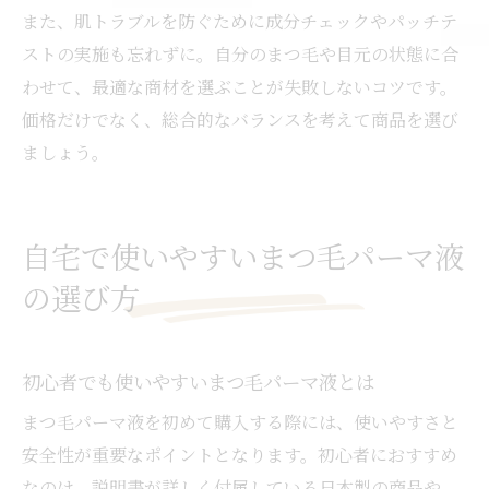
また、肌トラブルを防ぐために成分チェックやパッチテ
ストの実施も忘れずに。自分のまつ毛や目元の状態に合
わせて、最適な商材を選ぶことが失敗しないコツです。
価格だけでなく、総合的なバランスを考えて商品を選び
ましょう。
自宅で使いやすいまつ毛パーマ液
の選び方
初心者でも使いやすいまつ毛パーマ液とは
まつ毛パーマ液を初めて購入する際には、使いやすさと
安全性が重要なポイントとなります。初心者におすすめ
なのは、説明書が詳しく付属している日本製の商品や、