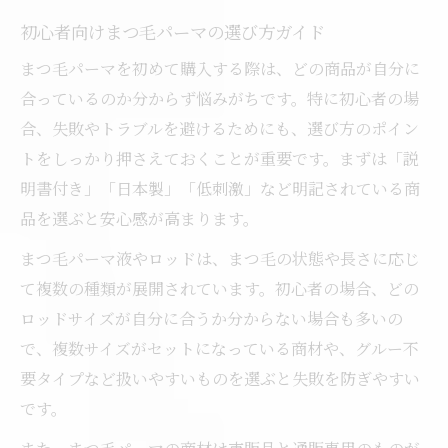
初心者向けまつ毛パーマの選び方ガイド
まつ毛パーマを初めて購入する際は、どの商品が自分に
合っているのか分からず悩みがちです。特に初心者の場
合、失敗やトラブルを避けるためにも、選び方のポイン
トをしっかり押さえておくことが重要です。まずは「説
明書付き」「日本製」「低刺激」など明記されている商
品を選ぶと安心感が高まります。
まつ毛パーマ液やロッドは、まつ毛の状態や長さに応じ
て複数の種類が展開されています。初心者の場合、どの
ロッドサイズが自分に合うか分からない場合も多いの
で、複数サイズがセットになっている商材や、グルー不
要タイプなど扱いやすいものを選ぶと失敗を防ぎやすい
です。