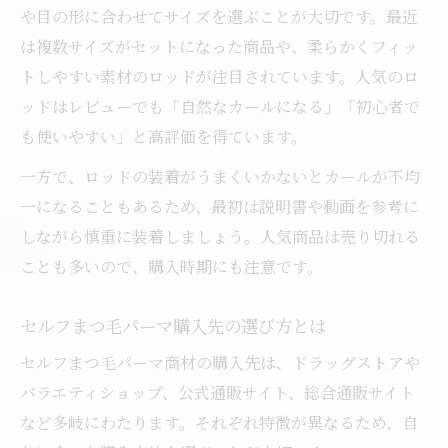
や目の形に合わせてサイズを選ぶことが大切です。最近
は複数サイズがセットになった商品や、柔らかくフィッ
トしやすい素材のロッドが注目されています。人気のロ
ッドはレビューでも「自然なカールになる」「初心者で
も使いやすい」と高評価を得ています。
一方で、ロッドの装着がうまくいかないとカールが不均
一になることもあるため、最初は説明書や動画を参考に
しながら慎重に装着しましょう。人気商品は売り切れる
ことも多いので、購入時期にも注意です。
セルフまつ毛パーマ購入先の選び方とは
セルフまつ毛パーマ商材の購入先は、ドラッグストアや
バラエティショップ、公式通販サイト、総合通販サイト
など多岐にわたります。それぞれ特徴が異なるため、自