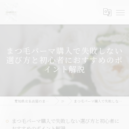
まつ毛パーマ購入で失敗しない
選び方と初心者におすすめのポ
イント解説
愛知県北名古屋のまつ毛パーマならHARELU北名古屋店
コラム
まつ毛パーマ購入で失敗しない選び方と初心者におすすめのポイント解説
まつ毛パーマ購入で失敗しない選び方と初心者に
おすすめのポイント解説