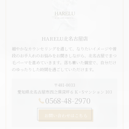
HARELU北名古屋店
細やかなカウンセリングを通して、なりたいイメージや普
段のお手入れのお悩みをお聞きしながら、北名古屋でまつ
毛パーマを進めていきます。落ち着いた個室で、自分だけ
のゆったりした時間を過ごしていただけます。
〒481-0033
愛知県北名古屋市西之保深坪６ K・Sマンション 103
0568-48-2970
お問い合わせはこちら