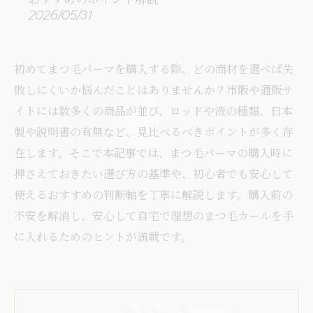
2026/05/31
初めてまつ毛パーマを購入する際、どの商材を選べば失
敗しにくいか悩んだことはありませんか？市販や通販サ
イトには数多くの商品が並び、ロッドや液の種類、日本
製や説明書の有無など、見比べるべきポイントが多く存
在します。そこで本記事では、まつ毛パーマの購入時に
押さえておきたい選び方の基準や、初心者でも安心して
使えるおすすめの判断軸を丁寧に解説します。購入前の
不安を解消し、安心して自宅で理想のまつ毛カールを手
に入れるためのヒントが満載です。