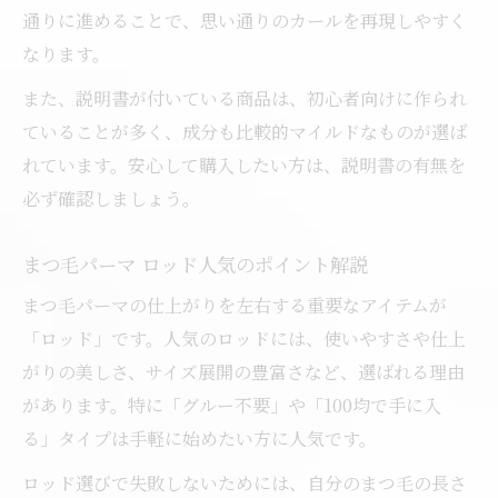
通りに進めることで、思い通りのカールを再現しやすく
なります。
また、説明書が付いている商品は、初心者向けに作られ
ていることが多く、成分も比較的マイルドなものが選ば
れています。安心して購入したい方は、説明書の有無を
必ず確認しましょう。
まつ毛パーマ ロッド人気のポイント解説
まつ毛パーマの仕上がりを左右する重要なアイテムが
「ロッド」です。人気のロッドには、使いやすさや仕上
がりの美しさ、サイズ展開の豊富さなど、選ばれる理由
があります。特に「グルー不要」や「100均で手に入
る」タイプは手軽に始めたい方に人気です。
ロッド選びで失敗しないためには、自分のまつ毛の長さ