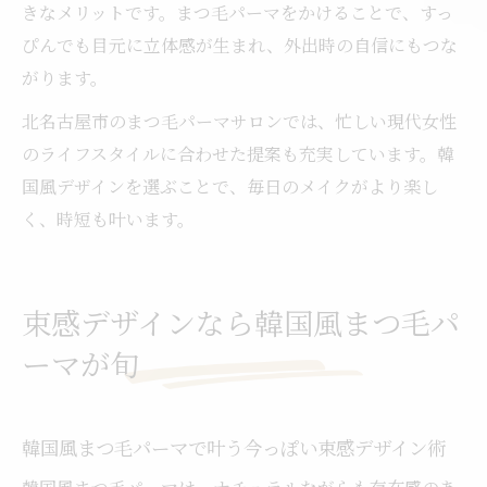
きなメリットです。まつ毛パーマをかけることで、すっ
ぴんでも目元に立体感が生まれ、外出時の自信にもつな
がります。
北名古屋市のまつ毛パーマサロンでは、忙しい現代女性
のライフスタイルに合わせた提案も充実しています。韓
国風デザインを選ぶことで、毎日のメイクがより楽し
く、時短も叶います。
束感デザインなら韓国風まつ毛パ
ーマが旬
韓国風まつ毛パーマで叶う今っぽい束感デザイン術