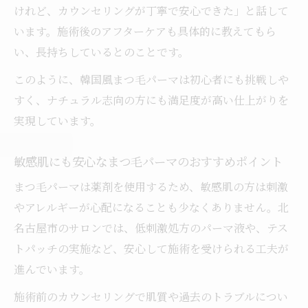
けれど、カウンセリングが丁寧で安心できた」と話して
います。施術後のアフターケアも具体的に教えてもら
い、長持ちしているとのことです。
このように、韓国風まつ毛パーマは初心者にも挑戦しや
すく、ナチュラル志向の方にも満足度が高い仕上がりを
実現しています。
敏感肌にも安心なまつ毛パーマのおすすめポイント
まつ毛パーマは薬剤を使用するため、敏感肌の方は刺激
やアレルギーが心配になることも少なくありません。北
名古屋市のサロンでは、低刺激処方のパーマ液や、テス
トパッチの実施など、安心して施術を受けられる工夫が
進んでいます。
施術前のカウンセリングで肌質や過去のトラブルについ