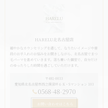
HARELU北名古屋店
細やかなカウンセリングを通して、なりたいイメージや普
段のお手入れのお悩みをお聞きしながら、北名古屋でまつ
毛パーマを進めていきます。落ち着いた個室で、自分だけ
のゆったりした時間を過ごしていただけます。
〒481-0033
愛知県北名古屋市西之保深坪６ K・Sマンション 103
0568-48-2970
お問い合わせはこちら