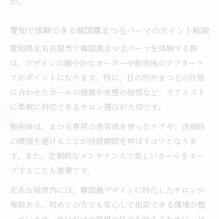
か。
愛知で体験できる韓国風まつ毛パーマのポイント解説
愛知県北名古屋市で韓国風まつ毛パーマを体験する際
は、デザインの細やかなオーダーや施術後のアフターケ
アがポイントになります。特に、目の形やまつ毛の状態
に合わせたカールの種類や束感の強弱など、リクエスト
に柔軟に対応できるサロン選びが大切です。
施術後は、まつ毛専用の美容液を使ったケアや、洗顔時
の摩擦を避けることが持続期間を伸ばすコツとなりま
す。また、定期的なメンテナンスで美しいカールをキー
プすることも重要です。
北名古屋市内には、韓国風デザインに特化したサロンが
複数あり、初めての方でも安心して相談できる環境が整