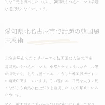
的な目元を演出したい方に、韓国風まつ毛パーマは最適
な選択肢となるでしょう。
愛知県北名古屋市で話題の韓国風
束感術
北名古屋市のまつ毛パーマが韓国風に人気の理由
韓国風のまつ毛パーマは、束感とナチュラルなカール感
が特徴です。北名古屋市では、こうした韓国風デザイン
の需要が高まっています。その理由は、目元を大きく見
せながらも自然な仕上がりを重視したい方が増えている
ためです。
また、韓国風まつ毛パーマは日常使いにも適しており、