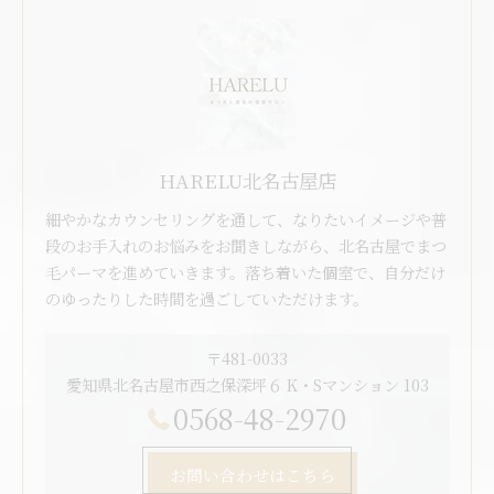
HARELU北名古屋店
細やかなカウンセリングを通して、なりたいイメージや普
段のお手入れのお悩みをお聞きしながら、北名古屋でまつ
毛パーマを進めていきます。落ち着いた個室で、自分だけ
のゆったりした時間を過ごしていただけます。
〒481-0033
愛知県北名古屋市西之保深坪６ K・Sマンション 103
0568-48-2970
お問い合わせはこちら