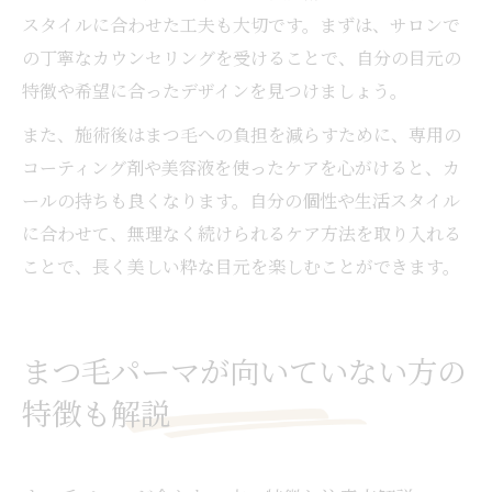
スタイルに合わせた工夫も大切です。まずは、サロンで
の丁寧なカウンセリングを受けることで、自分の目元の
特徴や希望に合ったデザインを見つけましょう。
また、施術後はまつ毛への負担を減らすために、専用の
コーティング剤や美容液を使ったケアを心がけると、カ
ールの持ちも良くなります。自分の個性や生活スタイル
に合わせて、無理なく続けられるケア方法を取り入れる
ことで、長く美しい粋な目元を楽しむことができます。
まつ毛パーマが向いていない方の
特徴も解説