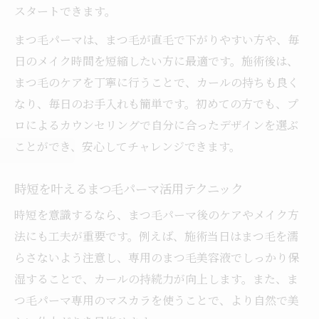
スタートできます。
まつ毛パーマは、まつ毛が直毛で下がりやすい方や、毎
日のメイク時間を短縮したい方に最適です。施術後は、
まつ毛のケアを丁寧に行うことで、カールの持ちも良く
なり、毎日のお手入れも簡単です。初めての方でも、プ
ロによるカウンセリングで自分に合ったデザインを選ぶ
ことができ、安心してチャレンジできます。
時短を叶えるまつ毛パーマ活用テクニック
時短を意識するなら、まつ毛パーマ後のケアやメイク方
法にも工夫が重要です。例えば、施術当日はまつ毛を濡
らさないよう注意し、専用のまつ毛美容液でしっかり保
湿することで、カールの持続力が向上します。また、ま
つ毛パーマ専用のマスカラを使うことで、より自然で美