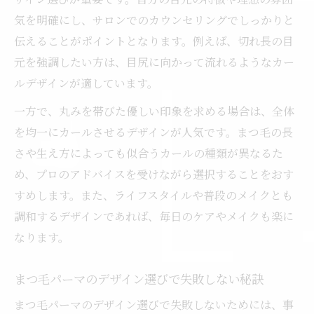
気を明確にし、サロンでのカウンセリングでしっかりと
伝えることがポイントとなります。例えば、切れ長の目
元を強調したい方は、目尻に向かって流れるようなカー
ルデザインが適しています。
一方で、丸みを帯びた優しい印象を求める場合は、全体
を均一にカールさせるデザインが人気です。まつ毛の長
さや生え方によっても似合うカールの種類が異なるた
め、プロのアドバイスを受けながら選択することをおす
すめします。また、ライフスタイルや普段のメイクとも
調和するデザインであれば、毎日のケアやメイクも楽に
なります。
まつ毛パーマのデザイン選びで失敗しない秘訣
まつ毛パーマのデザイン選びで失敗しないためには、事