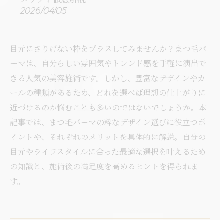
2026/04/05
目元にさりげない粋をプラスしてみませんか？まつ毛パ
ーマは、自分らしい雰囲気やトレンド感を手軽に演出で
きる人気の美容施術です。しかし、豊富なデザインやカ
ールの種類があるため、どれを選べば理想の仕上がりに
近づけるのか悩むことも多いのではないでしょうか。本
記事では、まつ毛パーマの粋なデザイン選びに役立つポ
イントや、それぞれのメリットを具体的に解説。自分の
目元やライフスタイルに合った最適な選択を叶えるため
の知識と、施術後の満足度を高めるヒントを得られま
す。