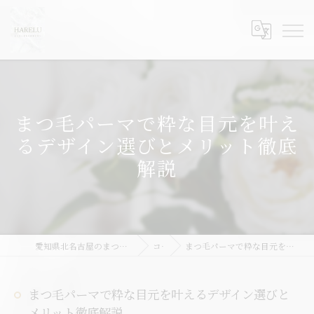
まつ毛パーマで粋な目元を叶え
るデザイン選びとメリット徹底
解説
愛知県北名古屋のまつ毛パーマならHARELU北名古屋店
コラム
まつ毛パーマで粋な目元を叶えるデザイン選びとメリット徹底解説
まつ毛パーマで粋な目元を叶えるデザイン選びと
メリット徹底解説