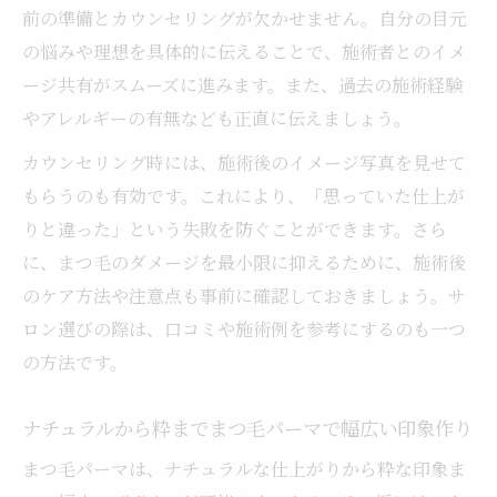
前の準備とカウンセリングが欠かせません。自分の目元
の悩みや理想を具体的に伝えることで、施術者とのイメ
ージ共有がスムーズに進みます。また、過去の施術経験
やアレルギーの有無なども正直に伝えましょう。
カウンセリング時には、施術後のイメージ写真を見せて
もらうのも有効です。これにより、「思っていた仕上が
りと違った」という失敗を防ぐことができます。さら
に、まつ毛のダメージを最小限に抑えるために、施術後
のケア方法や注意点も事前に確認しておきましょう。サ
ロン選びの際は、口コミや施術例を参考にするのも一つ
の方法です。
ナチュラルから粋までまつ毛パーマで幅広い印象作り
まつ毛パーマは、ナチュラルな仕上がりから粋な印象ま