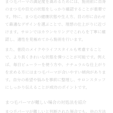
まつ毛パーマの満足度を高めるためには、施術前に自身
のまつ毛や目元の状態をしっかり確認することが重要で
す。特に、まつ毛の健康状態や生え方、目の形に合わせ
て最適なデザインを選ぶことで、理想の仕上がりに近づ
けます。サロンではカウンセリングでこれらを丁寧に確
認し、適性を見極めてから施術を行います。
また、普段のメイクやライフスタイルも考慮すること
で、より長くきれいな状態を保つことが可能です。例え
ば、毎日ビューラーを使う方や、ナチュラルな仕上がり
を求める方にはまつ毛パーマが合いやすい傾向がありま
す。自分の希望や悩みを事前に整理し、サロンスタッフ
にしっかり伝えることが成功のポイントです。
まつ毛パーマが難しい場合の対処法を紹介
まつ毛パーマが難しいと判断された場合でも、他の方法