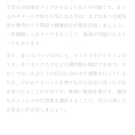
で目元の印象をアップさせることは十分可能です。まつ
毛のダメージや短さが気になる方は、まずはまつ毛美容
液や専用のケア用品で健康的な状態を目指しましょう。
一定期間しっかりケアすることで、施術が可能になるケ
ースもあります。
また、まつ毛パーマ以外にも、マスカラやアイラインの
工夫、まつ毛エクステなどの選択肢も検討できます。サ
ロンでは一人ひとりの目元に合わせた提案を行っている
ため、プロのアドバイスを受けながら自分に合った方法
を見つけることが大切です。無理に施術を受けず、適切
なタイミングや代替案を選択することで、目元の美しさ
を安全に引き出しましょう。