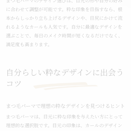
まつ毛パーマのデザイン選びは、目元の形や自分の好み
に合わせて調整が可能です。粋な印象を目指すなら、根
本からしっかり立ち上げるデザインや、目尻にかけて流
れるようなカールも人気です。自分に最適なデザインを
選ぶことで、毎日のメイク時間が短くなるだけでなく、
満足度も高まります。
自分らしい粋なデザインに出会う
コツ
まつ毛パーマで理想の粋なデザインを見つけるヒント
まつ毛パーマは、目元に粋な印象を与えたい方にとって
理想的な選択肢です。目元の印象は、カールのデザイン