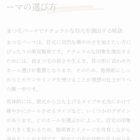
ーマの選び方
まつ毛パーマでナチュラルな目元を演出する秘訣
まつ毛パーマは、目元に自然な華やかさを加えたい方に
ぴったりの美容施術です。ナチュラルな印象を演出する
ためには、自まつ毛の長さや生え方、目の形に合わせた
カール選びが重要となります。そのため、施術前にしっ
かりとカウンセリングを受けることが理想の仕上がりへ
の第一歩です。
具体的には、根元から立ち上げるタイプや毛先にかけて
緩やかにカールさせるタイプなど、いくつかのデザイン
があります。どのカールを選ぶかによって、目元の印象
が大きく変わるため、施術者とイメージを共有しながら
決めることが大切です。初めての方や自然な仕上がりを