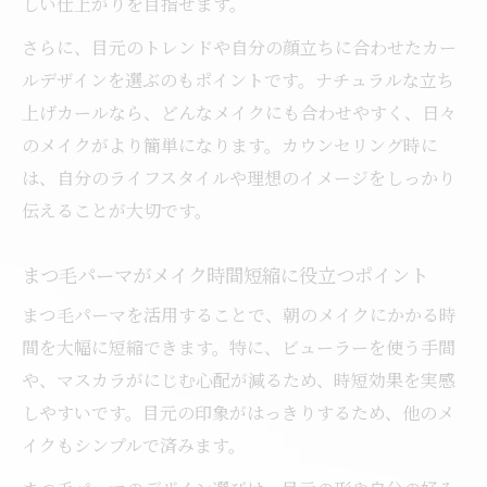
しい仕上がりを目指せます。
さらに、目元のトレンドや自分の顔立ちに合わせたカー
ルデザインを選ぶのもポイントです。ナチュラルな立ち
上げカールなら、どんなメイクにも合わせやすく、日々
のメイクがより簡単になります。カウンセリング時に
は、自分のライフスタイルや理想のイメージをしっかり
伝えることが大切です。
まつ毛パーマがメイク時間短縮に役立つポイント
まつ毛パーマを活用することで、朝のメイクにかかる時
間を大幅に短縮できます。特に、ビューラーを使う手間
や、マスカラがにじむ心配が減るため、時短効果を実感
しやすいです。目元の印象がはっきりするため、他のメ
イクもシンプルで済みます。