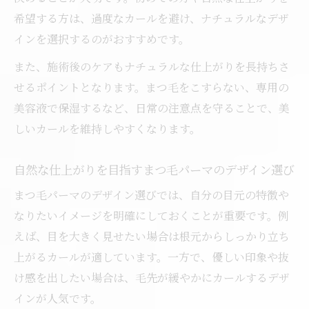
希望する方は、過度なカールを避け、ナチュラルなデザ
インを選択するのがおすすめです。
また、施術後のケアもナチュラルな仕上がりを長持ちさ
せるポイントとなります。まつ毛をこすらない、専用の
美容液で保湿するなど、日常の注意点を守ることで、美
しいカールを維持しやすくなります。
自然な仕上がりを目指すまつ毛パーマのデザイン選び
まつ毛パーマのデザイン選びでは、自分の目元の特徴や
なりたいイメージを明確にしておくことが重要です。例
えば、目を大きく見せたい場合は根元からしっかり立ち
上がるカールが適しています。一方で、優しい印象や抜
け感を出したい場合は、毛先が緩やかにカールするデザ
インが人気です。