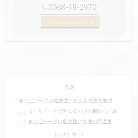
0568-48-2970
お問い合わせはこちら
目次
まつ毛パーマの危険性と安全な対策を解説
まつ毛パーマで起こる失明や腫れに注意
まつ毛パーマの危険性と後悔の回避策
まつ毛パーマによる眼瞼下垂リスクの実態