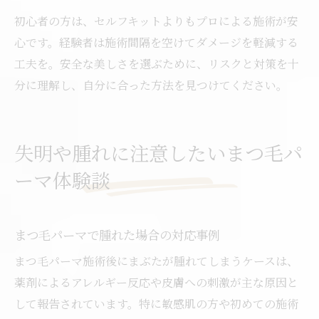
初心者の方は、セルフキットよりもプロによる施術が安
心です。経験者は施術間隔を空けてダメージを軽減する
工夫を。安全な美しさを選ぶために、リスクと対策を十
分に理解し、自分に合った方法を見つけてください。
失明や腫れに注意したいまつ毛パ
ーマ体験談
まつ毛パーマで腫れた場合の対応事例
まつ毛パーマ施術後にまぶたが腫れてしまうケースは、
薬剤によるアレルギー反応や皮膚への刺激が主な原因と
して報告されています。特に敏感肌の方や初めての施術