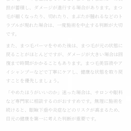
担が蓄積し、ダメージが進行する場合があります。まつ
毛が細くなったり、切れたり、まぶたが腫れるなどのト
ラブルが現れた場合は、一度施術を中止する判断が大切
です。
また、まつ毛パーマをやめた後は、まつ毛が元の状態に
戻ることがほとんどですが、ダメージが大きい場合は回
復まで時間がかかることもあります。まつ毛美容液やア
イシャンプーなどで丁寧にケアし、健康な状態を取り戻
すことを優先しましょう。
「やめたほうがいいのか」迷った場合は、サロンや眼科
など専門家に相談するのがおすすめです。無理に施術を
続けると、眼瞼下垂や炎症などのリスクが高まるため、
目元の健康を第一に考えた判断が重要です。