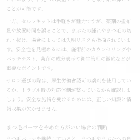
ことが可能です。
一方、セルフキットは手軽さが魅力ですが、薬剤の塗布
量や放置時間を誤ることで、まぶたの腫れやまつ毛の切
れ・抜け、場合によっては失明リスクも指摘されていま
す。安全性を見極めるには、施術前のカウンセリングや
パッチテスト、薬剤の成分表示や衛生管理の徹底などが
重要なポイントです。
サロン選びの際は、厚生労働省認可の薬剤を使用してい
るか、トラブル時の対応体制が整っているかも確認しま
しょう。安全な施術を受けるためには、正しい知識と情
報収集が欠かせません。
まつ毛パーマをやめた方がいい場合の判断
まつ毛パーマを継続していると、まつ毛やまぶたへの負