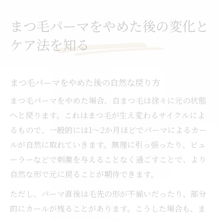
まつ毛パーマをやめた後の変化と
ケア法を知る
まつ毛パーマをやめた後の自然な戻り方
まつ毛パーマをやめた場合、自まつ毛は徐々に元の状態
へと戻ります。これはまつ毛が生え変わるサイクルによ
るもので、一般的には1〜2か月ほどでパーマによるカー
ルが自然に取れていきます。無理に引っ張ったり、ビュ
ーラーなどで刺激を与えることなく過ごすことで、より
自然な形で元に戻ることが期待できます。
ただし、パーマ直後は毛先の形が不揃いだったり、部分
的にカールが残ることがあります。こうした場合も、ま