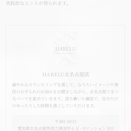
実践的なヒントが得られます。
HARELU北名古屋店
細やかなカウンセリングを通して、なりたいイメージや普
段のお手入れのお悩みをお聞きしながら、北名古屋でまつ
毛パーマを進めていきます。落ち着いた個室で、自分だけ
のゆったりした時間を過ごしていただけます。
〒481-0033
愛知県北名古屋市西之保深坪６ K・Sマンション 103