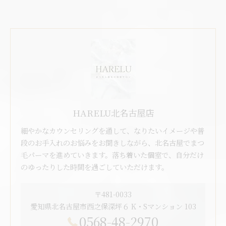
HARELU北名古屋店
細やかなカウンセリングを通して、なりたいイメージや普
段のお手入れのお悩みをお聞きしながら、北名古屋でまつ
毛パーマを進めていきます。落ち着いた個室で、自分だけ
のゆったりした時間を過ごしていただけます。
〒481-0033
愛知県北名古屋市西之保深坪６ K・Sマンション 103
0568-48-2970