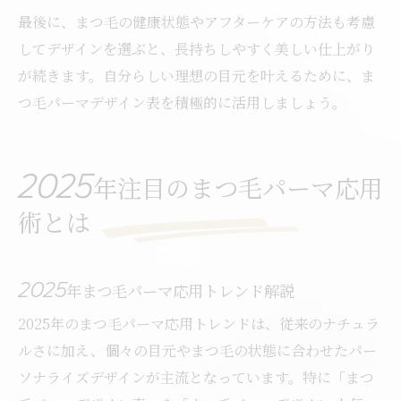
最後に、まつ毛の健康状態やアフターケアの方法も考慮
してデザインを選ぶと、長持ちしやすく美しい仕上がり
が続きます。自分らしい理想の目元を叶えるために、ま
つ毛パーマデザイン表を積極的に活用しましょう。
2025年注目のまつ毛パーマ応用
術とは
2025年まつ毛パーマ応用トレンド解説
2025年のまつ毛パーマ応用トレンドは、従来のナチュラ
ルさに加え、個々の目元やまつ毛の状態に合わせたパー
ソナライズデザインが主流となっています。特に「まつ