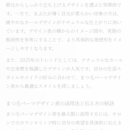
根元からしっかり立ち上げるデザインを選ぶと効果的で
す。一方で、まぶたが薄く目元が柔らかい印象の方は、
緩やかなカールデザインがナチュラルな仕上がりに向い
ています。デザイン表の横からのイメージ図や、実際の
施術例を参考にすることで、より具体的な理想形をイメ
ージしやすくなります。
また、2025年のトレンドとしては、ナチュラルなカール
や立体感を強調したデザインが人気です。自分の生活ス
タイルやメイクの好みに合わせて、まつ毛パーマデザイ
ン表から最適なスタイルを探しましょう。
まつ毛パーマデザイン表の活用法と伝え方の秘訣
まつ毛パーマデザイン表を最大限に活用するには、サロ
ンでのカウンセリング時に自分の希望を具体的に伝える