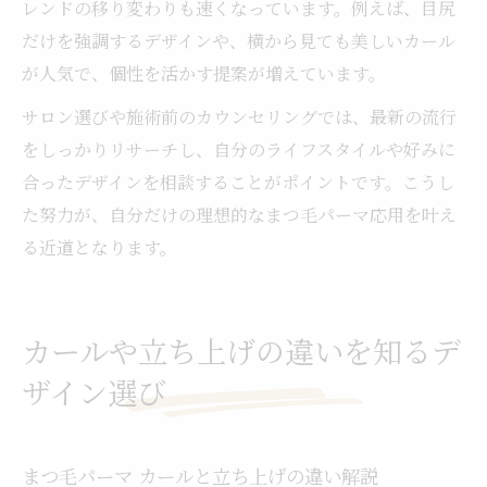
レンドの移り変わりも速くなっています。例えば、目尻
だけを強調するデザインや、横から見ても美しいカール
が人気で、個性を活かす提案が増えています。
サロン選びや施術前のカウンセリングでは、最新の流行
をしっかりリサーチし、自分のライフスタイルや好みに
合ったデザインを相談することがポイントです。こうし
た努力が、自分だけの理想的なまつ毛パーマ応用を叶え
る近道となります。
カールや立ち上げの違いを知るデ
ザイン選び
まつ毛パーマ カールと立ち上げの違い解説