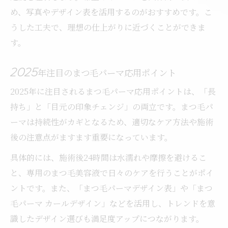
め、写真やデザイン表を活用するのがおすすめです。こ
うした工夫で、理想の仕上がりに近づくことができま
す。
2025年注目のまつ毛パーマ応用ポイント
2025年に注目されるまつ毛パーマ応用ポイントは、「長
持ち」と「目元の印象チェンジ」の両立です。まつ毛パ
ーマは持続性がカギとなるため、適切なケア方法や施術
後の注意点がますます重要になっています。
具体的には、施術後24時間は水濡れや摩擦を避けるこ
と、専用のまつ毛美容液で日々のケアを行うことがポイ
ントです。また、「まつ毛パーマデザイン表」や「まつ
毛パーマ カールデザイン」などを活用し、トレンドを意
識したデザイン選びも満足度アップにつながります。