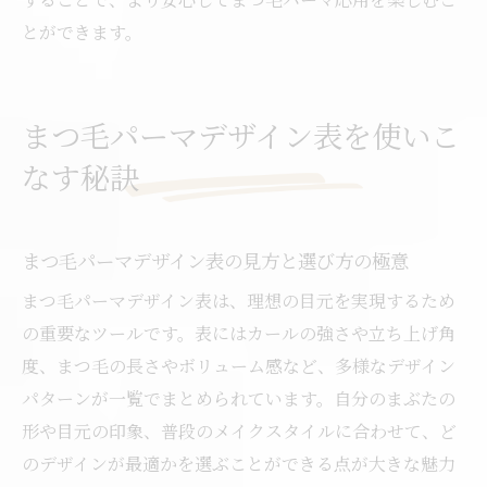
とができます。
まつ毛パーマデザイン表を使いこ
なす秘訣
まつ毛パーマデザイン表の見方と選び方の極意
まつ毛パーマデザイン表は、理想の目元を実現するため
の重要なツールです。表にはカールの強さや立ち上げ角
度、まつ毛の長さやボリューム感など、多様なデザイン
パターンが一覧でまとめられています。自分のまぶたの
形や目元の印象、普段のメイクスタイルに合わせて、ど
のデザインが最適かを選ぶことができる点が大きな魅力