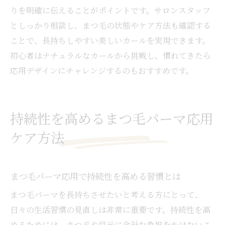
りを明確に伝えることがポイントです。サロンスタッフ
としっかり相談し、まつ毛の状態やケア方法も確認する
ことで、長持ちしやすい美しいカールを実現できます。
初心者はナチュラルなカールから挑戦し、慣れてきたら
応用デザインにチャレンジするのもおすすめです。
持続性を高めるまつ毛パーマ応用
ケア方法
まつ毛パーマ応用で持続性を高める習慣とは
まつ毛パーマを長持ちさせたいと考える方にとって、
日々の生活習慣の見直しは非常に重要です。持続性を高
めるためには、まつ毛や目元に余計な負担をかけないこ