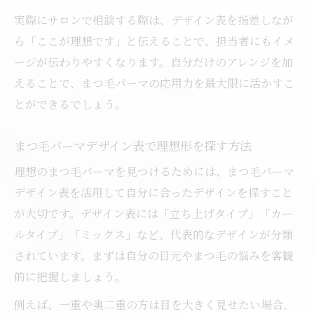
実際にサロンで相談する際は、デザイン表を指差しなが
ら「ここが理想です」と伝えることで、担当者にもイメ
ージが伝わりやすくなります。自分だけのアレンジを加
えることで、まつ毛パーマの応用力を最大限に活かすこ
とができるでしょう。
まつ毛パーマデザイン表で理想形を探す方法
理想のまつ毛パーマを見つけるためには、まつ毛パーマ
デザイン表を活用して自分に合ったデザインを探すこと
が大切です。デザイン表には「立ち上げタイプ」「カー
ルタイプ」「ミックス」など、代表的なデザインが分類
されています。まずは自分の目元やまつ毛の悩みを客観
的に把握しましょう。
例えば、一重や奥二重の方は目を大きく見せたい場合、