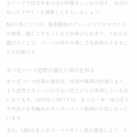
セリングで目元やまつ毛の状態をしっかり伝え、自分に
合ったデザインを提案してもらいましょう。
NG行為としては、施術直後のクレンジングやマスカラ
の使用、強くこすることなどが挙げられます。これらを
避けることで、パーマの持ちや美しさを長持ちさせるこ
とが可能です。
まつ毛パーマ応用の進化と流行を知る
まつ毛パーマ応用の進化は、技術や薬剤の改良により、
より自然でダメージの少ない仕上がりが実現している点
にあります。2025年に向けては、まつ毛一本一本の生え
方や長さを見極めるオーダーメイド施術が主流となって
います。
また、SNSやまつ毛パーマデザイン表の普及により、ト