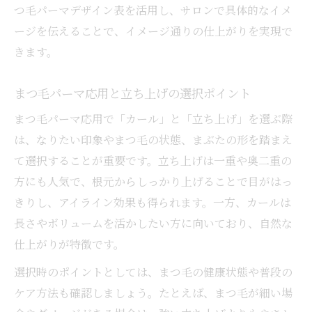
つ毛パーマデザイン表を活用し、サロンで具体的なイメ
ージを伝えることで、イメージ通りの仕上がりを実現で
きます。
まつ毛パーマ応用と立ち上げの選択ポイント
まつ毛パーマ応用で「カール」と「立ち上げ」を選ぶ際
は、なりたい印象やまつ毛の状態、まぶたの形を踏まえ
て選択することが重要です。立ち上げは一重や奥二重の
方にも人気で、根元からしっかり上げることで目がはっ
きりし、アイライン効果も得られます。一方、カールは
長さやボリュームを活かしたい方に向いており、自然な
仕上がりが特徴です。
選択時のポイントとしては、まつ毛の健康状態や普段の
ケア方法も確認しましょう。たとえば、まつ毛が細い場