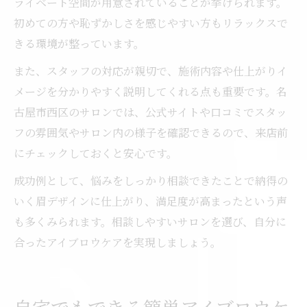
ライベート空間が用意されていることが挙げられます。
初めての方や恥ずかしさを感じやすい方もリラックスで
きる環境が整っています。
また、スタッフの対応が親切で、施術内容や仕上がりイ
メージを分かりやすく説明してくれる点も重要です。名
古屋市西区のサロンでは、公式サイトや口コミでスタッ
フの雰囲気やサロン内の様子を確認できるので、来店前
にチェックしておくと安心です。
成功例として、悩みをしっかり相談できたことで納得の
いく眉デザインに仕上がり、満足度が高まったという声
も多くみられます。相談しやすいサロンを選び、自分に
合ったアイブロウケアを実現しましょう。
自宅でもできる簡単アイブロウケ