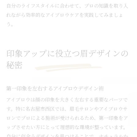
自分のライフスタイルに合わせて、プロの知識を取り入
れながら効率的なアイブロウケアを実践してみましょ
う。
印象アップに役立つ眉デザインの
秘密
第一印象を左右するアイブロウデザイン術
アイブロウは顔の印象を大きく左右する重要なパーツで
す。特に名古屋市西区では、眉毛サロンやアイブロウサ
ロンでプロによる施術が受けられるため、第一印象をア
ップさせたい方にとって理想的な環境が整っています。
自分に似合うデザインを見つけることで、ナチュラルか