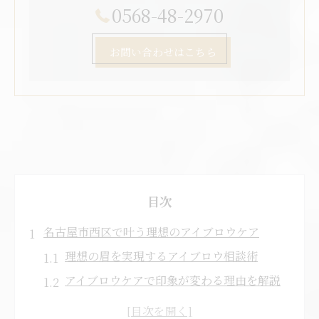
0568-48-2970
お問い合わせはこちら
目次
名古屋市西区で叶う理想のアイブロウケア
理想の眉を実現するアイブロウ相談術
アイブロウケアで印象が変わる理由を解説
アイブロウのお手入れ最新トレンド情報