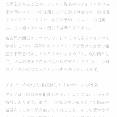
の提案があることや、ワックス脱毛やスタイリングの技
術が高いスタッフが在籍しているかは重要です。施術後
のメイクアドバイスや、次回の予約・メニューの提案
も、長く通えるサロン選びの基準となります。
名古屋市西区のサロンでは、口コミや人気ランキングを
参考にしつつ、実際にカウンセリングを受けて自分の希
望や不安を相談してみるのがおすすめです。成功例とし
て、プロの提案で自分に合う眉デザインに出会い、毎日
のメイクが楽になったという声も多く聞かれます。
アイブロウの悩み相談がしやすいサロンの特徴
アイブロウの悩みを相談しやすいサロンにはいくつかの
特徴があります。まず、丁寧なカウンセリングで悩みや
希望をしっかり聞き取ってくれること、そして個室やプ