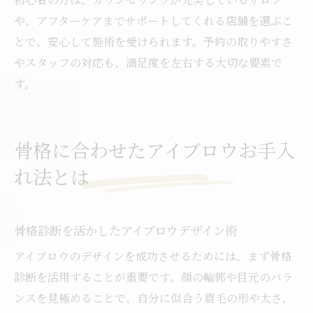
や、アフターケアまでサポートしてくれる店舗を選ぶこ
とで、安心して施術を受けられます。予約の取りやすさ
やスタッフの対応も、満足度を左右する大切な要素で
す。
骨格に合わせたアイブロウお手入
れ法とは
骨格診断を活かしたアイブロウデザイン術
アイブロウのデザインを成功させるためには、まず骨格
診断を活用することが重要です。顔の輪郭や目元のバラ
ンスを見極めることで、自分に似合う眉毛の形や太さ、