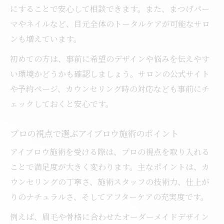
にすることで安心して相談できます。また、まつげパー
マやネイルなど、目元全体のトータルケアが可能なサロ
ンも増えています。
初めての方は、事前に希望のデザインや悩みを伝えやす
い環境かどうかも確認しましょう。サロンの公式サイト
や予約ページ、カウンセリング時の対応なども事前にチ
ェックしておくと安心です。
プロの視点で選ぶアイブロウ施術のポイント
アイブロウ施術を受ける際は、プロの視点を取り入れる
ことで満足度が大きく変わります。主なポイントは、カ
ウンセリングの丁寧さ、施術スタッフの技術力、仕上が
りのナチュラルさ、そしてアフターケアの充実度です。
例えば、眉毛や骨格に合わせたオーダーメイドデザイン