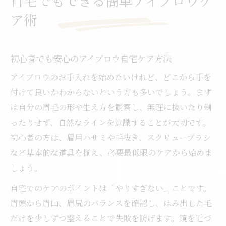
ア術
初心者でも安心のアイブロウ自宅ケア方法
アイブロウのお手入れを始めたいけれど、どこから手を
付けて良いかわからないという方も多いでしょう。まず
は自分の眉毛の形や生え方を観察し、無理に抜いたり剃
ったりせず、自然なラインを意識することが大切です。
初心者の方は、眉用ハサミや毛抜き、スクリューブラシ
など基本的な道具を揃え、必要最低限のケアから始めま
しょう。
自宅でのケアのポイントは「やりすぎない」ことです。
眉頭から眉山、眉尻のバランスを確認し、はみ出した毛
だけを少しずつ整えることで失敗を防げます。鏡を近づ