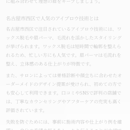
に組み合わせて理想の眉をキープしましょう。
名古屋市西区で人気のアイブロウ技術とは
名古屋市西区で注目されているアイブロウ技術には、ワ
ックス脱毛や眉パーマ、毛流れを活かしたスタイリング
が挙げられます。ワックス脱毛は短時間で輪郭を整えら
れるため、忙しい方にも人気です。眉パーマは毛流れを
整え、立体感のある仕上がりが特徴です。
また、サロンによっては骨格診断や顔立ちに合わせたオ
ーダーメイドのデザイン提案が受けられ、初めての方で
も安心して利用できます。口コミやSNSで評判の店舗で
は、丁寧なカウンセリングやアフターケアの充実も高く
評価されています。
失敗を防ぐためには、事前に施術内容や仕上がり例を確