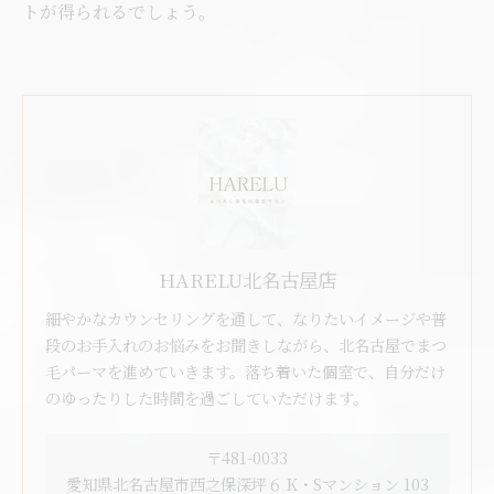
トが得られるでしょう。
HARELU北名古屋店
細やかなカウンセリングを通して、なりたいイメージや普
段のお手入れのお悩みをお聞きしながら、北名古屋でまつ
毛パーマを進めていきます。落ち着いた個室で、自分だけ
のゆったりした時間を過ごしていただけます。
〒481-0033
愛知県北名古屋市西之保深坪６ K・Sマンション 103