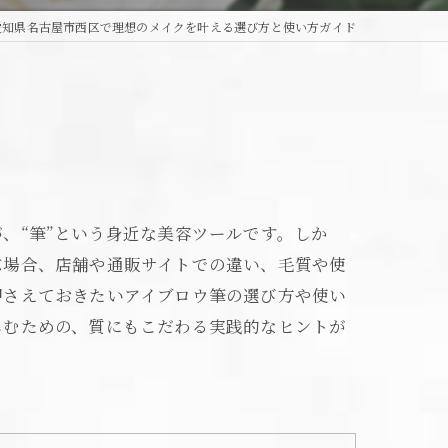
愛知県名古屋市西区で理想のメイクを叶える選び方と使い方ガイド
、“筆”という身近な美容ツールです。しか
ぶ場合、店舗や通販サイトでの違い、毛質や使
押さえておきたいアイブロウ筆の選び方や使い
しむための、質にもこだわる実践的なヒントが