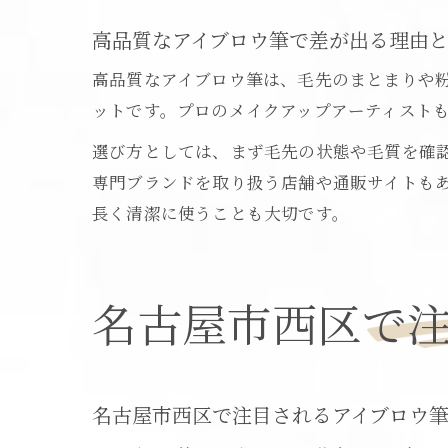
高品質なアイブロウ筆で差が出る理由
高品質なアイブロウ筆は、毛先のまとまりや
ットです。プロのメイクアップアーティスト
選び方としては、まず毛先の状態や毛質を確
専門ブランドを取り扱う店舗や通販サイトも
長く清潔に使うことも大切です。
名古屋市西区で
名古屋市西区で注目されるアイブロウ