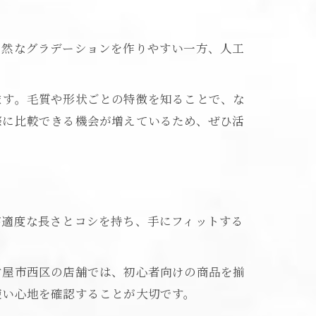
自然なグラデーションを作りやすい一方、人工
ます。毛質や形状ごとの特徴を知ることで、な
際に比較できる機会が増えているため、ぜひ活
が適度な長さとコシを持ち、手にフィットする
古屋市西区の店舗では、初心者向けの商品を揃
使い心地を確認することが大切です。