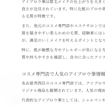
アイブロウ筆は眉毛メイクの仕上がりを大き
良さが注目されています。特に化粧のプロや
る毛質が特徴です。
また、地元のコスメ専門店やエステサロンで
眉を描きやすい柔らかめの毛質、経験者には
が、満足のいくメイクを叶えるポイントとな
特に、肌が敏感な方やアレルギーが気になる
質や持ちやすさを確認し、自分に合ったアイ
コスメ専門店で人気のアイブロウ筆情
名古屋市西区のコスメ専門店では、アイブロ
リジナル商品も展開されています。人気の理
代表的なアイブロウ筆としては、シャルマン