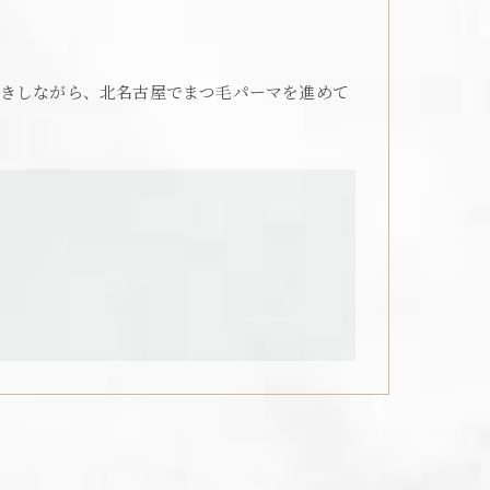
きしながら、北名古屋でまつ毛パーマを進めて