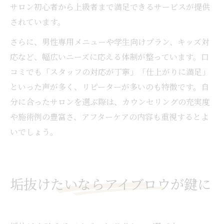
サロン初心者から上級者まで満足できるサービスが提供
されています。
さらに、男性専用メニューや学生向けプラン、キッズ対
応など、幅広いニーズに応える体制が整っています。口
コミでも「スタッフの対応が丁寧」「仕上がりに満足」
といった声が多く、リピーターが多いのも特徴です。自
分に合ったサロンを選ぶ際は、カウンセリングの充実度
や施術例の豊富さ、アフターケアの内容も重視するとよ
いでしょう。
垢抜けたいならアイブロウが鍵に