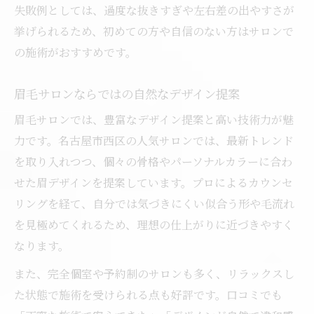
失敗例としては、過度な抜きすぎや左右差の出やすさが
挙げられるため、初めての方や自信のない方はサロンで
の施術がおすすめです。
眉毛サロンならではの自然なデザイン提案
眉毛サロンでは、豊富なデザイン提案と高い技術力が魅
力です。名古屋市西区の人気サロンでは、最新トレンド
を取り入れつつ、個々の骨格やパーソナルカラーに合わ
せた眉デザインを提案しています。プロによるカウンセ
リングを経て、自分では気づきにくい似合う形や毛流れ
を見極めてくれるため、理想の仕上がりに近づきやすく
なります。
また、完全個室や予約制のサロンも多く、リラックスし
た状態で施術を受けられる点も好評です。口コミでも