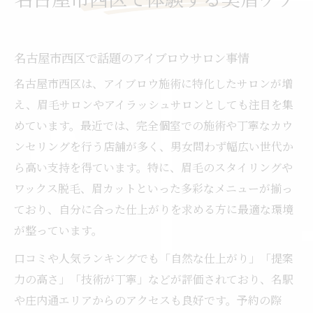
名古屋市西区で話題のアイブロウサロン事情
名古屋市西区は、アイブロウ施術に特化したサロンが増
え、眉毛サロンやアイラッシュサロンとしても注目を集
めています。最近では、完全個室での施術や丁寧なカウ
ンセリングを行う店舗が多く、男女問わず幅広い世代か
ら高い支持を得ています。特に、眉毛のスタイリングや
ワックス脱毛、眉カットといった多彩なメニューが揃っ
ており、自分に合った仕上がりを求める方に最適な環境
が整っています。
口コミや人気ランキングでも「自然な仕上がり」「提案
力の高さ」「技術が丁寧」などが評価されており、名駅
や庄内通エリアからのアクセスも良好です。予約の際