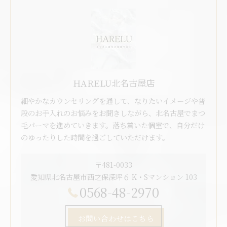
HARELU北名古屋店
細やかなカウンセリングを通して、なりたいイメージや普
段のお手入れのお悩みをお聞きしながら、北名古屋でまつ
毛パーマを進めていきます。落ち着いた個室で、自分だけ
のゆったりした時間を過ごしていただけます。
〒481-0033
愛知県北名古屋市西之保深坪６ K・Sマンション 103
0568-48-2970
お問い合わせはこちら