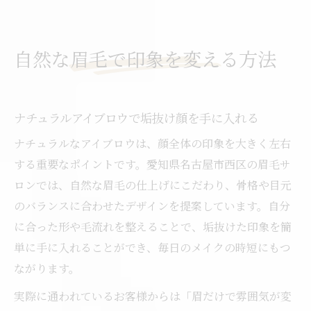
自然な眉毛で印象を変える方法
ナチュラルアイブロウで垢抜け顔を手に入れる
ナチュラルなアイブロウは、顔全体の印象を大きく左右
する重要なポイントです。愛知県名古屋市西区の眉毛サ
ロンでは、自然な眉毛の仕上げにこだわり、骨格や目元
のバランスに合わせたデザインを提案しています。自分
に合った形や毛流れを整えることで、垢抜けた印象を簡
単に手に入れることができ、毎日のメイクの時短にもつ
ながります。
実際に通われているお客様からは「眉だけで雰囲気が変