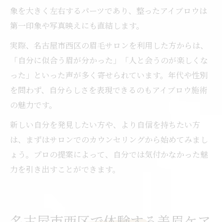
象を大きく左右するパーツであり、整ったアイブロウは
第一印象や写真映えにも直結します。
実際、名古屋市西区の眉毛サロンを利用した方からは、
「自分に似合う眉が分かった」「人と会うのが楽しくな
った」といった声が多く寄せられています。年代や性別
を問わず、自分らしさを表現できるのもアイブロウ施術
の魅力です。
新しい自分を発見したい方や、より自信を持ちたい方
は、まずはサロンでのカウンセリングから始めてみまし
ょう。プロの提案によって、自分では気付かなかった魅
力を引き出すことができます。
名古屋市西区で体験する美眉ケア