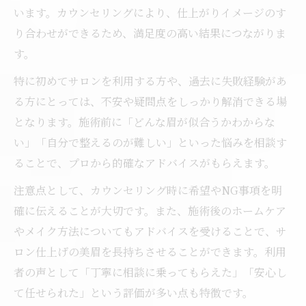
います。カウンセリングにより、仕上がりイメージのす
り合わせができるため、満足度の高い結果につながりま
す。
特に初めてサロンを利用する方や、過去に失敗経験があ
る方にとっては、不安や疑問点をしっかり解消できる場
となります。施術前に「どんな眉が似合うかわからな
い」「自分で整えるのが難しい」といった悩みを相談す
ることで、プロから的確なアドバイスがもらえます。
注意点として、カウンセリング時に希望やNG事項を明
確に伝えることが大切です。また、施術後のホームケア
やメイク方法についてもアドバイスを受けることで、サ
ロン仕上げの美眉を長持ちさせることができます。利用
者の声として「丁寧に相談に乗ってもらえた」「安心し
て任せられた」という評価が多い点も特徴です。