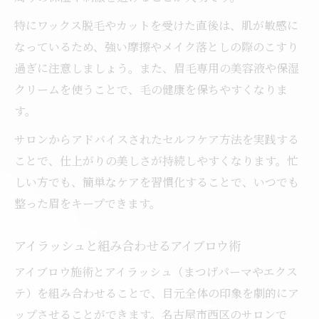
特にワックス脱毛やカットを受けた直後は、肌が敏感に
なっているため、強い摩擦やメイク落としの際のこすり
過ぎに注意しましょう。また、眉毛専用の美容液や保湿
クリームを使うことで、毛の健康を保ちやすくなりま
す。
サロンからアドバイスされたセルフケア方法を実践する
ことで、仕上がりの美しさが持続しやすくなります。忙
しい方でも、簡単なケアを習慣化することで、いつでも
整った眉をキープできます。
アイラッシュと組み合わせるアイブロウ術
アイブロウ施術とアイラッシュ（まつげパーマやエクス
テ）を組み合わせることで、目元全体の印象を劇的にア
ップさせることができます。名古屋市西区のサロンで