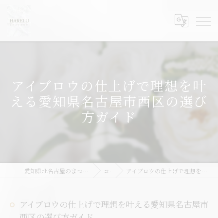
アイブロウの仕上げで理想を叶
える愛知県名古屋市西区の選び
方ガイド
愛知県北名古屋のまつ毛パーマならHARELU北名古屋店
コラム
アイブロウの仕上げで理想を叶える愛知県名古屋市西区の選び方ガイド
アイブロウの仕上げで理想を叶える愛知県名古屋市
西区の選び方ガイド