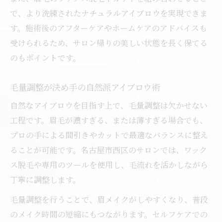
で、より洗練されたナチュラルアイブロウを実現できま
す。施術後のアフターケアやホームケアのアドバイスも
受けられるため、サロン帰りの美しい状態を長く保てる
のもポイントです。
毛量調整が決め手の自然派アイブロウ術
自然なアイブロウを目指す上で、毛量調整は欠かせない
工程です。眉毛が濃すぎる、または薄すぎる場合でも、
プロの手による間引きやカットで最適なバランスに整え
ることが可能です。名古屋市西区のサロンでは、ワック
ス脱毛や専用のツールを使用し、毛流れを活かしながら
丁寧に調整します。
毛量調整を行うことで、眉メイクがしやすくなり、普段
のメイク時間の短縮にもつながります。セルフケアでの