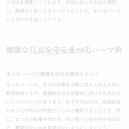
ア方法を提案してくれます。自分に合った方法を選択
し、無理なく美しさをキープすることが、まつ毛パーマ
と上手に付き合うコツです。
健康な目元を守るまつ毛パーマ術
まつ毛パーマで健康な目元を維持するコツ
まつ毛パーマは、目元の印象を手軽に変えられる人気の
美容施術ですが、健康的な目元を維持し続けるためには
いくつかのコツがあります。まず大切なのは、施術前後
のまつ毛や目元の状態をしっかり確認することです。特
に、まつ毛の乾燥や切れ毛、目の周りの赤みやかゆみな
ど、異常がないかを見逃さないようにしましょう。