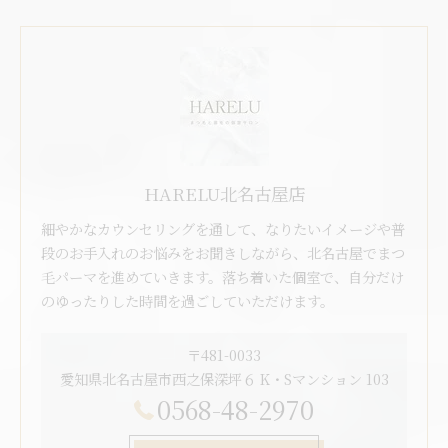
HARELU北名古屋店
細やかなカウンセリングを通して、なりたいイメージや普
段のお手入れのお悩みをお聞きしながら、北名古屋でまつ
毛パーマを進めていきます。落ち着いた個室で、自分だけ
のゆったりした時間を過ごしていただけます。
〒481-0033
愛知県北名古屋市西之保深坪６ K・Sマンション 103
0568-48-2970