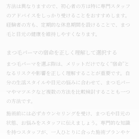
方法は異なりますので、初心者の方は特に専門スタッフ
のアドバイスをしっかり受けることをおすすめします。
経験者の方も、定期的な休息期間を設けることで、まつ
毛と目元の健康を維持しやすくなります。
まつ毛パーマの宿命を正しく理解して選択する
まつ毛パーマを選ぶ際は、メリットだけでなく“宿命”と
なるリスクや影響を正しく理解することが重要です。自
分の生活スタイルや目元の悩みに合わせて、まつ毛パー
マやマツエクなど複数の方法を比較検討することも一つ
の方法です。
施術前には必ずカウンセリングを受け、まつ毛や目元の
状態、お悩みをスタッフに伝えましょう。専門的な知識
を持つスタッフが、一人ひとりに合った施術プランやケ