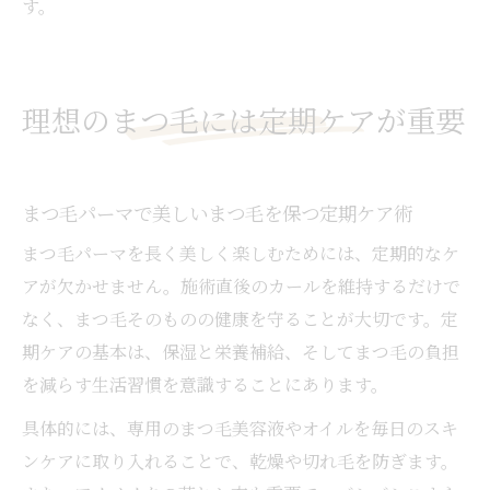
す。
理想のまつ毛には定期ケアが重要
まつ毛パーマで美しいまつ毛を保つ定期ケア術
まつ毛パーマを長く美しく楽しむためには、定期的なケ
アが欠かせません。施術直後のカールを維持するだけで
なく、まつ毛そのものの健康を守ることが大切です。定
期ケアの基本は、保湿と栄養補給、そしてまつ毛の負担
を減らす生活習慣を意識することにあります。
具体的には、専用のまつ毛美容液やオイルを毎日のスキ
ンケアに取り入れることで、乾燥や切れ毛を防ぎます。