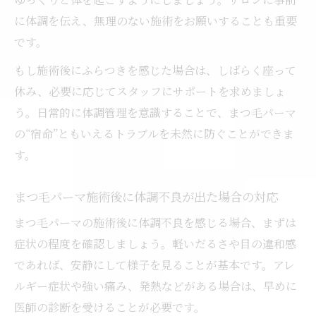
に体調を伝え、無理のない施術をお願いすることも重要
です。
もし施術後にふらつきを感じた場合は、しばらく座って
休み、必要に応じてスタッフにサポートを求めましょ
う。日常的に体調管理を意識することで、まつ毛パーマ
の“宿命”ともいえるトラブルを未然に防ぐことができま
す。
まつ毛パーマ施術後に体調不良が出た場合の対応
まつ毛パーマの施術後に体調不良を感じる場合、まずは
症状の程度を確認しましょう。軽いだるさや目の違和感
であれば、安静にして様子を見ることが基本です。アレ
ルギー症状や強い痛み、発熱などがある場合は、早めに
医師の診断を受けることが必要です。