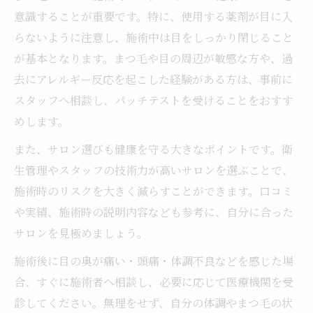
意識することが重要です。特に、使用する薬剤が目に入
らないように注意し、施術中は目をしっかり閉じること
が基本となります。まつ毛や目の周辺が敏感な方や、過
去にアレルギー反応を起こした経験がある方は、事前に
スタッフへ相談し、パッチテストを受けることをおすす
めします。
また、サロン選びも健康を守る大きなポイントです。衛
生管理やスタッフの技術力が高いサロンを選ぶことで、
施術時のリスクを大きく減らすことができます。口コミ
や実績、施術時の説明内容なども参考に、自分に合った
サロンを見極めましょう。
施術後に目の奥が痛い・頭痛・体調不良などを感じた場
合、すぐに施術者へ相談し、必要に応じて医療機関を受
診してください。無理をせず、自分の体調やまつ毛の状