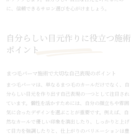
に、信頼できるサロン選びを心がけましょう。
自分らしい目元作りに役立つ施術
ポイント
まつ毛パーマ施術で大切な自己表現のポイント
まつ毛パーマは、単なるまつ毛のカールだけでなく、自
分らしい目元を作り出す自己表現の一つとして注目され
ています。個性を活かすためには、自分の顔立ちや雰囲
気に合ったデザインを選ぶことが重要です。例えば、自
然なカールで優しい印象を演出したり、しっかりと上げ
て目力を強調したりと、仕上がりのバリエーションは豊