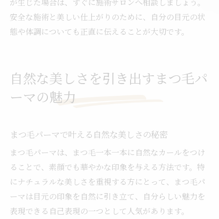
が生じた場合は、すぐに施術サロンへ相談しましょう。
安全な施術と美しい仕上がりのために、自分の目元の状
態や体調についても正直に伝えることが大切です。
自然な美しさを引き出すまつ毛パ
ーマの魅力
まつ毛パーマで叶える自然な美しさの秘密
まつ毛パーマは、まつ毛一本一本に自然なカールをつけ
ることで、素顔でも華やかな印象を与える方法です。特
にナチュラルな美しさを重視する方にとって、まつ毛パ
ーマは目元の印象を自然に引き立て、自分らしい魅力を
表現できる自己表現の一つとして人気があります。