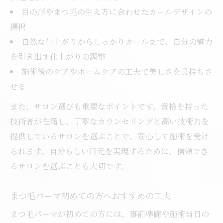
目の形やまつ毛の生え方に合わせたカールデザインの
選択
自然な仕上がりからしっかりカールまで、自分の魅力
を引き出す仕上がりの調整
施術後のケアやホームケアの工夫で美しさを長持ちさ
せる
また、サロン選びも重要なポイントです。資格を持った
技術者が在籍し、丁寧なカウンセリングと高い技術力を
提供しているサロンを選ぶことで、安心して施術を受け
られます。自分らしい目元を実現するために、信頼でき
るサロンを選ぶことも大切です。
まつ毛パーマ初めての方へおすすめの工夫
まつ毛パーマが初めての方には、事前準備や施術当日の