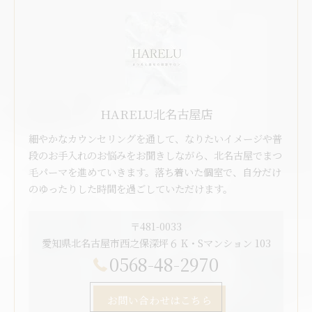
HARELU北名古屋店
細やかなカウンセリングを通して、なりたいイメージや普
段のお手入れのお悩みをお聞きしながら、北名古屋でまつ
毛パーマを進めていきます。落ち着いた個室で、自分だけ
のゆったりした時間を過ごしていただけます。
〒481-0033
愛知県北名古屋市西之保深坪６ K・Sマンション 103
0568-48-2970
お問い合わせはこちら