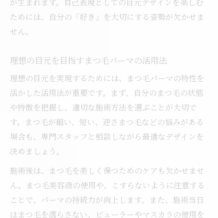
が生まれます。自己表現としての目元デザインを楽しむ
ためには、自分の「好き」を大切にする姿勢が欠かせま
せん。
理想の目元を目指すまつ毛パーマの活用法
理想の目元を実現するためには、まつ毛パーマの特性を
活かした活用法が重要です。まず、自分のまつ毛の状態
や特徴を把握し、適切な施術方法を選ぶことが大切で
す。まつ毛が細い、短い、逆さまつ毛などの悩みがある
場合も、専門スタッフと相談しながら最適なデザインを
決めましょう。
施術後は、まつ毛を美しく保つためのケアも欠かせませ
ん。まつ毛美容液の使用や、こすらないように注意する
ことで、パーマの持続力が向上します。また、施術当日
はまつ毛を濡らさない、ビューラーやマスカラの使用を