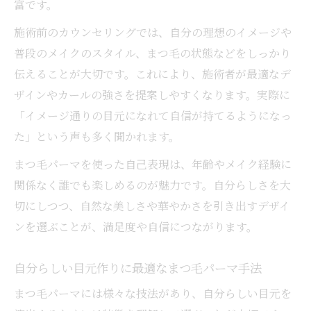
富です。
施術前のカウンセリングでは、自分の理想のイメージや
普段のメイクのスタイル、まつ毛の状態などをしっかり
伝えることが大切です。これにより、施術者が最適なデ
ザインやカールの強さを提案しやすくなります。実際に
「イメージ通りの目元になれて自信が持てるようになっ
た」という声も多く聞かれます。
まつ毛パーマを使った自己表現は、年齢やメイク経験に
関係なく誰でも楽しめるのが魅力です。自分らしさを大
切にしつつ、自然な美しさや華やかさを引き出すデザイ
ンを選ぶことが、満足度や自信につながります。
自分らしい目元作りに最適なまつ毛パーマ手法
まつ毛パーマには様々な技法があり、自分らしい目元を