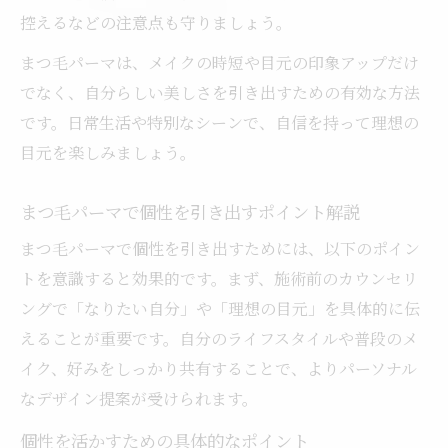
控えるなどの注意点も守りましょう。
まつ毛パーマは、メイクの時短や目元の印象アップだけ
でなく、自分らしい美しさを引き出すための有効な方法
です。日常生活や特別なシーンで、自信を持って理想の
目元を楽しみましょう。
まつ毛パーマで個性を引き出すポイント解説
まつ毛パーマで個性を引き出すためには、以下のポイン
トを意識すると効果的です。まず、施術前のカウンセリ
ングで「なりたい自分」や「理想の目元」を具体的に伝
えることが重要です。自分のライフスタイルや普段のメ
イク、好みをしっかり共有することで、よりパーソナル
なデザイン提案が受けられます。
個性を活かすための具体的なポイント