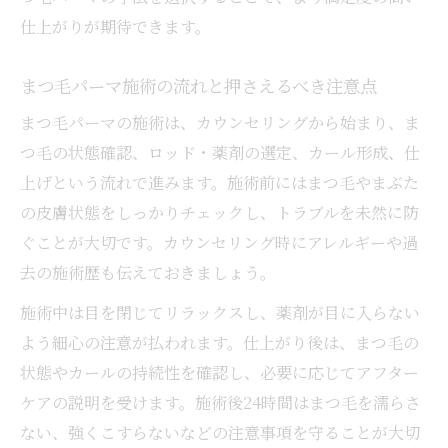
仕上がりが期待できます。
まつ毛パーマ施術の流れと押さえるべき注意点
まつ毛パーマの施術は、カウンセリングから始まり、ま
つ毛の状態確認、ロッド・薬剤の選定、カール形成、仕
上げという流れで進みます。施術前にはまつ毛やまぶた
の皮膚状態をしっかりチェックし、トラブルを未然に防
ぐことが大切です。カウンセリング時にアレルギーや過
去の施術歴も伝えておきましょう。
施術中は目を閉じてリラックスし、薬剤が目に入らない
よう細心の注意が払われます。仕上がり後は、まつ毛の
状態やカールの持続性を確認し、必要に応じてアフター
ケアの説明を受けます。施術後24時間はまつ毛を濡らさ
ない、強くこすらないなどの注意事項を守ることが大切