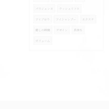
パリジェンヌ
ラッシュリフト
アイブロウ
アイシャンプー
エクステ
癒しの時間
デザイン
長持ち
ボリューム