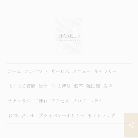
ホーム
コンセプト
サービス
メニュー
ギャラリー
よくある質問
当サロンの特徴
個室
韓国風
眉毛
ナチュラル
子連れ
アクセス
ブログ
コラム
お問い合わせ
プライバシーポリシー
サイトマップ