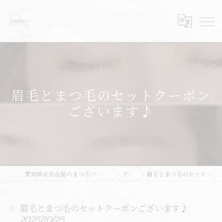
眉毛とまつ毛のセットクーポン
ございます♪
愛知県北名古屋のまつ毛パーマならHARELU北名古屋店
ブログ
眉毛とまつ毛のセットクーポンございます♪
眉毛とまつ毛のセットクーポンございます♪
2025/10/25