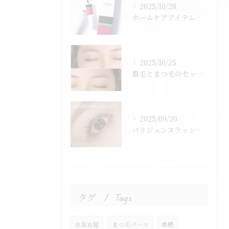
2025/10/28
ホームケアアイテムのご紹介です♪
2025/10/25
眉毛とまつ毛のセットクーポンございます♪
2025/09/20
パリジェンヌラッシュリフトは
タグ
Tags
北名古屋
まつ毛パーマ
束感