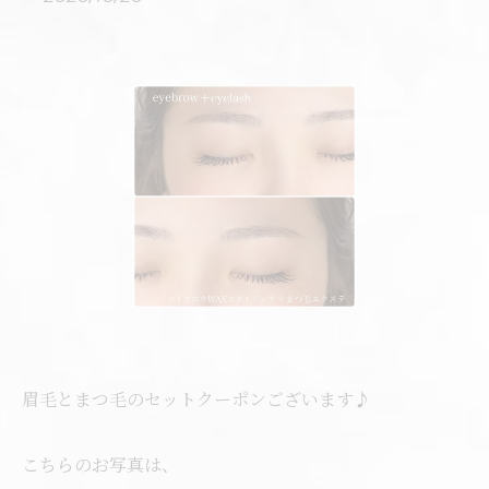
眉毛とまつ毛のセットクーポンございます♪
こちらのお写真は、