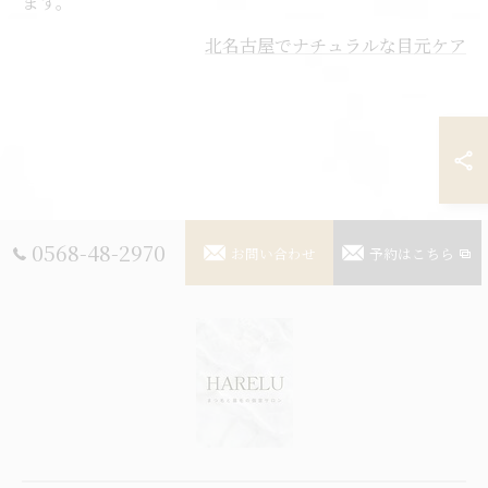
ます。
北名古屋でナチュラルな目元ケア
0568-48-2970
お問い合わせ
予約はこちら