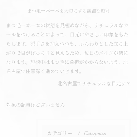
まつ毛一本一本を大切にする繊細な施術
まつ毛一本一本の状態を見極めながら、ナチュラルなカ
ールをつけることによって、目元にやさしい印象をもた
らします。派手さを抑えつつも、ふんわりとした立ち上
がりで目がぱっちりと見えるため、毎日のメイクが楽に
なります。施術中はまつ毛に負担がかからないよう、北
名古屋で注意深く進めていきます。
北名古屋でナチュラルな目元ケア
対象の記事はございません
カテゴリー
Categories