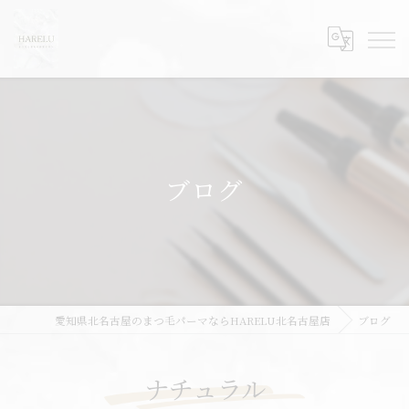
ブログ
愛知県北名古屋のまつ毛パーマならHARELU北名古屋店
ブログ
ナチュラル